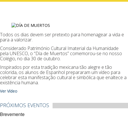
Todos os dias devem ser pretexto para homenagear a vida e
para a valorizar.
Considerado Património Cultural Imaterial da Humanidade
pela UNESCO, o “Día de Muertos” comemorou-se no nosso
Colégio, no dia 30 de outubro.
Inspirados por esta tradição mexicana tão alegre e tão
colorida, os alunos de Espanhol prepararam um vídeo para
celebrar esta manifestação cultural e simbólica que enaltece a
existência humana.
Ver Vídeo
PRÓXIMOS EVENTOS
Brevemente