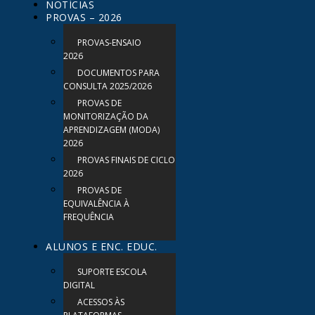
NOTÍCIAS
PROVAS – 2026
PROVAS-ENSAIO
2026
DOCUMENTOS PARA
CONSULTA 2025/2026
PROVAS DE
MONITORIZAÇÃO DA
APRENDIZAGEM (MODA)
2026
PROVAS FINAIS DE CICLO
2026
PROVAS DE
EQUIVALÊNCIA À
FREQUÊNCIA
ALUNOS E ENC. EDUC.
SUPORTE ESCOLA
DIGITAL
ACESSOS ÀS