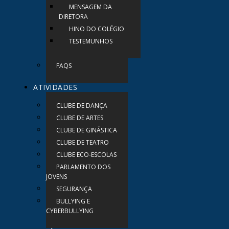
MENSAGEM DA
DIRETORA
HINO DO COLÉGIO
TESTEMUNHOS
FAQS
ATIVIDADES
CLUBE DE DANÇA
CLUBE DE ARTES
CLUBE DE GINÁSTICA
CLUBE DE TEATRO
CLUBE ECO-ESCOLAS
PARLAMENTO DOS
JOVENS
SEGURANÇA
BULLYING E
CYBERBULLYING