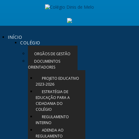
INÍCIO
COLÉGIO
ORGÃOS DE GESTÃO
DOCUMENTOS
ORIENTADORES
PROJETO EDUCATIVO
2023-2026
ESTRATÉGIA DE
EDUCAÇÃO PARA A
CIDADANIA DO
COLÉGIO
REGULAMENTO
INTERNO
ADENDA AO
REGULAMENTO