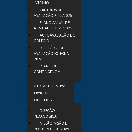
INTERNO
CRITÉRIOS DE
AVALIAÇÃO 2025/2026
PLANO ANUAL DE
ATIVIDADES 2025/2026
AUTOAVALIAÇÃO DO
COLÉGIO
RELATÓRIO DE
AVALIAÇÃO EXTERNA –
2024
PLANO DE
CONTINGÊNCIA
OFERTA EDUCATIVA
SERVIÇOS
SOBRE NÓS
DIREÇÃO
PEDAGÓGICA
MISSÃO, VISÃO E
POLÍTICA EDUCATIVA