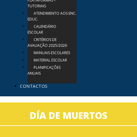
PLATAFORMAS –
TUTORIAIS
ATENDIMENTO AOS ENC.
EDUC.
CALENDÁRIO
ESCOLAR
CRITÉRIOS DE
AVALIAÇÃO 2025/2026
MANUAIS ESCOLARES
MATERIAL ESCOLAR
PLANIFICAÇÕES
ANUAIS
CONTACTOS
DÍA DE MUERTOS