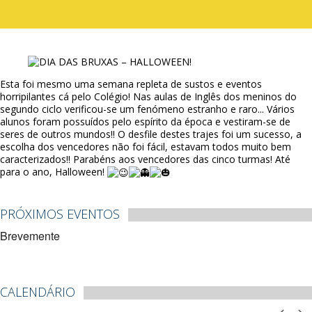
Esta foi mesmo uma semana repleta de sustos e eventos
horripilantes cá pelo Colégio! Nas aulas de Inglês dos meninos do
segundo ciclo verificou-se um fenómeno estranho e raro... Vários
alunos foram possuídos pelo espírito da época e vestiram-se de
seres de outros mundos!! O desfile destes trajes foi um sucesso, a
escolha dos vencedores não foi fácil, estavam todos muito bem
caracterizados!! Parabéns aos vencedores das cinco turmas! Até
para o ano, Halloween!
PRÓXIMOS EVENTOS
Brevemente
CALENDÁRIO