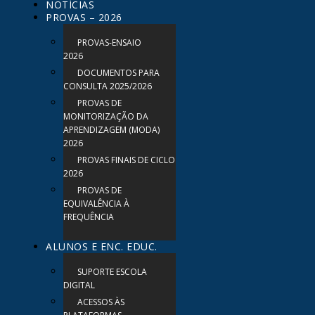
NOTÍCIAS
PROVAS – 2026
PROVAS-ENSAIO
2026
DOCUMENTOS PARA
CONSULTA 2025/2026
PROVAS DE
MONITORIZAÇÃO DA
APRENDIZAGEM (MODA)
2026
PROVAS FINAIS DE CICLO
2026
PROVAS DE
EQUIVALÊNCIA À
FREQUÊNCIA
ALUNOS E ENC. EDUC.
SUPORTE ESCOLA
DIGITAL
ACESSOS ÀS