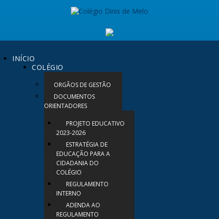
INÍCIO
COLÉGIO
ORGÃOS DE GESTÃO
DOCUMENTOS
ORIENTADORES
PROJETO EDUCATIVO
2023-2026
ESTRATÉGIA DE
EDUCAÇÃO PARA A
CIDADANIA DO
COLÉGIO
REGULAMENTO
INTERNO
ADENDA AO
REGULAMENTO