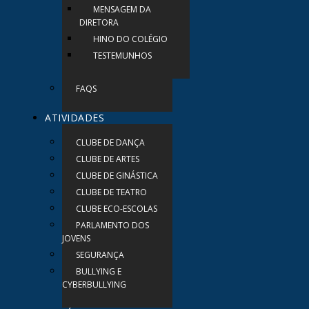
MENSAGEM DA
DIRETORA
HINO DO COLÉGIO
TESTEMUNHOS
FAQS
ATIVIDADES
CLUBE DE DANÇA
CLUBE DE ARTES
CLUBE DE GINÁSTICA
CLUBE DE TEATRO
CLUBE ECO-ESCOLAS
PARLAMENTO DOS
JOVENS
SEGURANÇA
BULLYING E
CYBERBULLYING