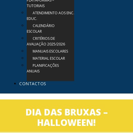
PLATAFORMAS –
TUTORIAIS
ATENDIMENTO AOS ENC.
EDUC.
CALENDÁRIO
ESCOLAR
CRITÉRIOS DE
AVALIAÇÃO 2025/2026
MANUAIS ESCOLARES
MATERIAL ESCOLAR
PLANIFICAÇÕES
ANUAIS
CONTACTOS
DIA DAS BRUXAS –
HALLOWEEN!