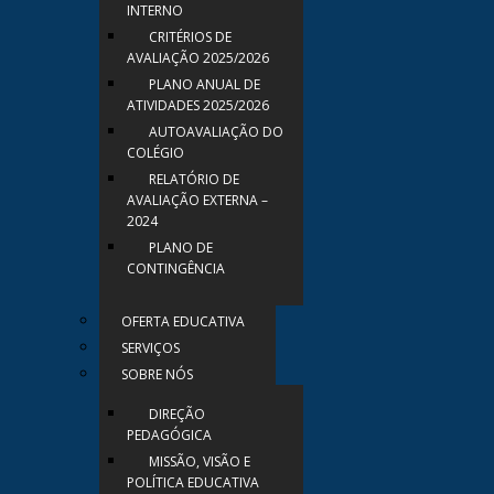
INTERNO
CRITÉRIOS DE
AVALIAÇÃO 2025/2026
PLANO ANUAL DE
ATIVIDADES 2025/2026
AUTOAVALIAÇÃO DO
COLÉGIO
RELATÓRIO DE
AVALIAÇÃO EXTERNA –
2024
PLANO DE
CONTINGÊNCIA
OFERTA EDUCATIVA
SERVIÇOS
SOBRE NÓS
DIREÇÃO
PEDAGÓGICA
MISSÃO, VISÃO E
POLÍTICA EDUCATIVA