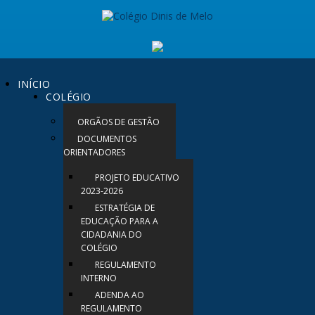
INÍCIO
COLÉGIO
ORGÃOS DE GESTÃO
DOCUMENTOS
ORIENTADORES
PROJETO EDUCATIVO
2023-2026
ESTRATÉGIA DE
EDUCAÇÃO PARA A
CIDADANIA DO
COLÉGIO
REGULAMENTO
INTERNO
ADENDA AO
REGULAMENTO