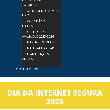
PLATAFORMAS –
TUTORIAIS
ATENDIMENTO AOS ENC.
EDUC.
CALENDÁRIO
ESCOLAR
CRITÉRIOS DE
AVALIAÇÃO 2025/2026
MANUAIS ESCOLARES
MATERIAL ESCOLAR
PLANIFICAÇÕES
ANUAIS
CONTACTOS
DIA DA INTERNET SEGURA
2026