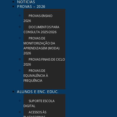
NOTÍCIAS
PROVAS – 2026
PROVAS-ENSAIO
2026
DOCUMENTOS PARA
CONSULTA 2025/2026
PROVAS DE
MONITORIZAÇÃO DA
APRENDIZAGEM (MODA)
2026
PROVAS FINAIS DE CICLO
2026
PROVAS DE
EQUIVALÊNCIA À
FREQUÊNCIA
ALUNOS E ENC. EDUC.
SUPORTE ESCOLA
DIGITAL
ACESSOS ÀS