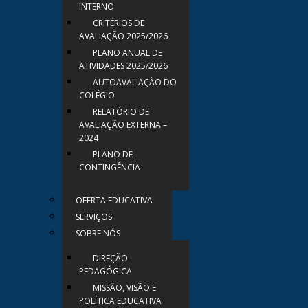
INTERNO
CRITÉRIOS DE
AVALIAÇÃO 2025/2026
PLANO ANUAL DE
ATIVIDADES 2025/2026
AUTOAVALIAÇÃO DO
COLÉGIO
RELATÓRIO DE
AVALIAÇÃO EXTERNA –
2024
PLANO DE
CONTINGÊNCIA
OFERTA EDUCATIVA
SERVIÇOS
SOBRE NÓS
DIREÇÃO
PEDAGÓGICA
MISSÃO, VISÃO E
POLÍTICA EDUCATIVA