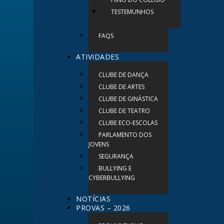
TESTEMUNHOS
FAQS
ATIVIDADES
CLUBE DE DANÇA
CLUBE DE ARTES
CLUBE DE GINÁSTICA
CLUBE DE TEATRO
CLUBE ECO-ESCOLAS
PARLAMENTO DOS
JOVENS
SEGURANÇA
BULLYING E
CYBERBULLYING
NOTÍCIAS
PROVAS – 2026