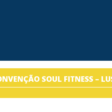
NVENÇÃO SOUL FITNESS – L