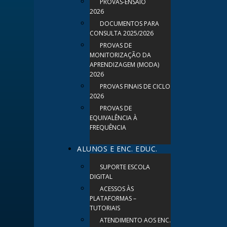
PROVAS-ENSAIO
2026
DOCUMENTOS PARA
CONSULTA 2025/2026
PROVAS DE
MONITORIZAÇÃO DA
APRENDIZAGEM (MODA)
2026
PROVAS FINAIS DE CICLO
2026
PROVAS DE
EQUIVALÊNCIA À
FREQUÊNCIA
ALUNOS E ENC. EDUC.
SUPORTE ESCOLA
DIGITAL
ACESSOS ÀS
PLATAFORMAS –
TUTORIAIS
ATENDIMENTO AOS ENC.