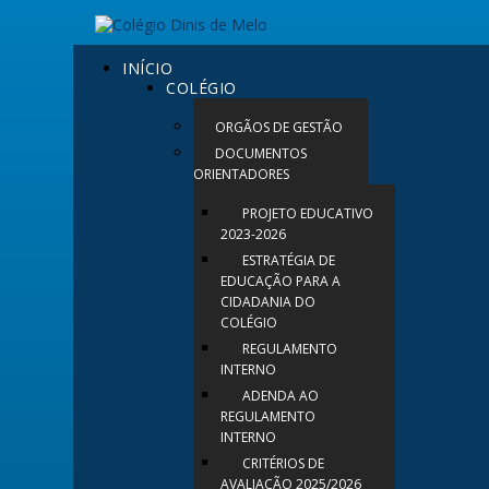
INÍCIO
COLÉGIO
ORGÃOS DE GESTÃO
DOCUMENTOS
ORIENTADORES
PROJETO EDUCATIVO
2023-2026
ESTRATÉGIA DE
EDUCAÇÃO PARA A
CIDADANIA DO
COLÉGIO
REGULAMENTO
INTERNO
ADENDA AO
REGULAMENTO
INTERNO
CRITÉRIOS DE
AVALIAÇÃO 2025/2026