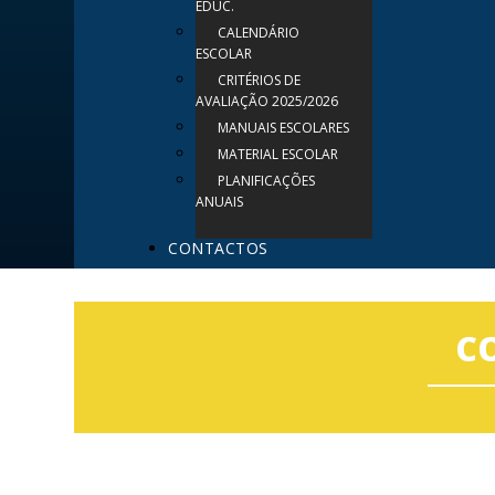
EDUC.
CALENDÁRIO
ESCOLAR
CRITÉRIOS DE
AVALIAÇÃO 2025/2026
MANUAIS ESCOLARES
MATERIAL ESCOLAR
PLANIFICAÇÕES
ANUAIS
CONTACTOS
CO