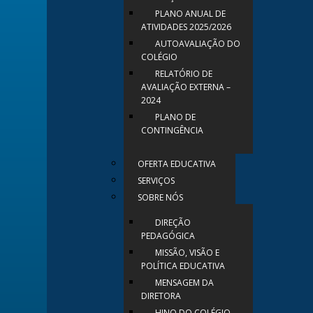
PLANO ANUAL DE
ATIVIDADES 2025/2026
AUTOAVALIAÇÃO DO
COLÉGIO
RELATÓRIO DE
AVALIAÇÃO EXTERNA –
2024
PLANO DE
CONTINGÊNCIA
OFERTA EDUCATIVA
SERVIÇOS
SOBRE NÓS
DIREÇÃO
PEDAGÓGICA
MISSÃO, VISÃO E
POLÍTICA EDUCATIVA
MENSAGEM DA
DIRETORA
HINO DO COLÉGIO