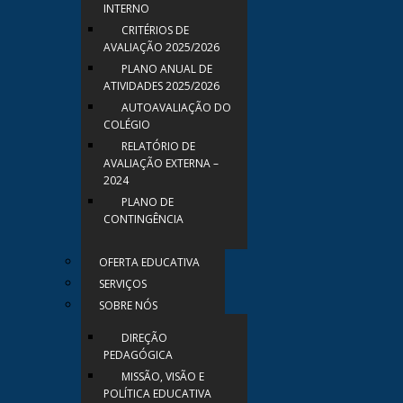
INTERNO
CRITÉRIOS DE
AVALIAÇÃO 2025/2026
PLANO ANUAL DE
ATIVIDADES 2025/2026
AUTOAVALIAÇÃO DO
COLÉGIO
RELATÓRIO DE
AVALIAÇÃO EXTERNA –
2024
PLANO DE
CONTINGÊNCIA
OFERTA EDUCATIVA
SERVIÇOS
SOBRE NÓS
DIREÇÃO
PEDAGÓGICA
MISSÃO, VISÃO E
POLÍTICA EDUCATIVA