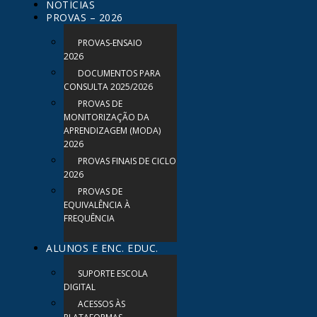
NOTÍCIAS
PROVAS – 2026
PROVAS-ENSAIO
2026
DOCUMENTOS PARA
CONSULTA 2025/2026
PROVAS DE
MONITORIZAÇÃO DA
APRENDIZAGEM (MODA)
2026
PROVAS FINAIS DE CICLO
2026
PROVAS DE
EQUIVALÊNCIA À
FREQUÊNCIA
ALUNOS E ENC. EDUC.
SUPORTE ESCOLA
DIGITAL
ACESSOS ÀS