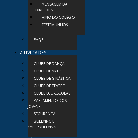
MENSAGEM DA
DIRETORA
HINO DO COLÉGIO
TESTEMUNHOS
FAQS
ATIVIDADES
CLUBE DE DANÇA
CLUBE DE ARTES
CLUBE DE GINÁSTICA
CLUBE DE TEATRO
CLUBE ECO-ESCOLAS
PARLAMENTO DOS
JOVENS
SEGURANÇA
BULLYING E
CYBERBULLYING