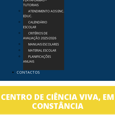
PLATAFORMAS –
TUTORIAIS
ATENDIMENTO AOS ENC.
EDUC.
CALENDÁRIO
ESCOLAR
CRITÉRIOS DE
AVALIAÇÃO 2025/2026
MANUAIS ESCOLARES
MATERIAL ESCOLAR
PLANIFICAÇÕES
ANUAIS
CONTACTOS
CENTRO DE CIÊNCIA VIVA, EM
CONSTÂNCIA