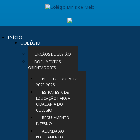
INÍCIO
COLÉGIO
ORGÃOS DE GESTÃO
DOCUMENTOS
ORIENTADORES
PROJETO EDUCATIVO
2023-2026
ESTRATÉGIA DE
EDUCAÇÃO PARA A
CIDADANIA DO
COLÉGIO
REGULAMENTO
INTERNO
ADENDA AO
REGULAMENTO