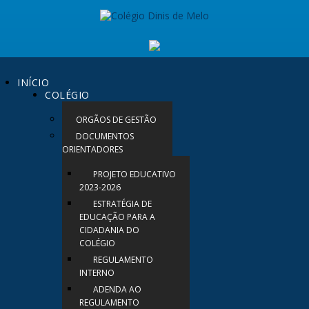
INÍCIO
COLÉGIO
ORGÃOS DE GESTÃO
DOCUMENTOS
ORIENTADORES
PROJETO EDUCATIVO
2023-2026
ESTRATÉGIA DE
EDUCAÇÃO PARA A
CIDADANIA DO
COLÉGIO
REGULAMENTO
INTERNO
ADENDA AO
REGULAMENTO