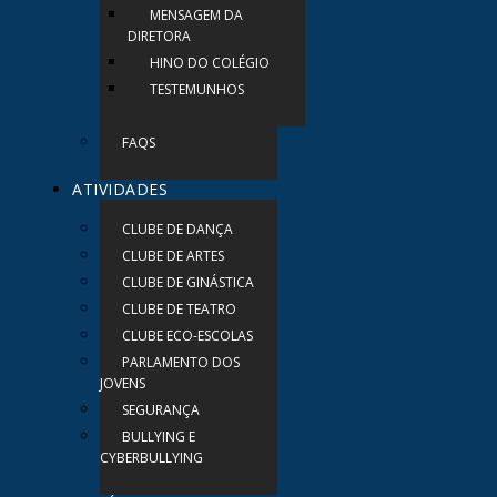
MENSAGEM DA
DIRETORA
HINO DO COLÉGIO
TESTEMUNHOS
FAQS
ATIVIDADES
CLUBE DE DANÇA
CLUBE DE ARTES
CLUBE DE GINÁSTICA
CLUBE DE TEATRO
CLUBE ECO-ESCOLAS
PARLAMENTO DOS
JOVENS
SEGURANÇA
BULLYING E
CYBERBULLYING