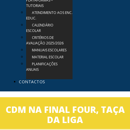
PLATAFORMAS –
TUTORIAIS
ATENDIMENTO AOS ENC.
EDUC.
CALENDÁRIO
ESCOLAR
CRITÉRIOS DE
AVALIAÇÃO 2025/2026
MANUAIS ESCOLARES
MATERIAL ESCOLAR
PLANIFICAÇÕES
ANUAIS
CONTACTOS
CDM NA FINAL FOUR, TAÇA
DA LIGA