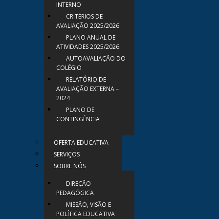
INTERNO
CRITÉRIOS DE
AVALIAÇÃO 2025/2026
PLANO ANUAL DE
ATIVIDADES 2025/2026
AUTOAVALIAÇÃO DO
COLÉGIO
RELATÓRIO DE
AVALIAÇÃO EXTERNA –
2024
PLANO DE
CONTINGÊNCIA
OFERTA EDUCATIVA
SERVIÇOS
SOBRE NÓS
DIREÇÃO
PEDAGÓGICA
MISSÃO, VISÃO E
POLÍTICA EDUCATIVA