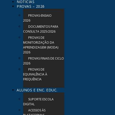
NOTÍCIAS
PROVAS – 2026
PROVAS-ENSAIO
2026
DOCUMENTOS PARA
CONSULTA 2025/2026
PROVAS DE
MONITORIZAÇÃO DA
APRENDIZAGEM (MODA)
2026
PROVAS FINAIS DE CICLO
2026
PROVAS DE
EQUIVALÊNCIA À
FREQUÊNCIA
ALUNOS E ENC. EDUC.
SUPORTE ESCOLA
DIGITAL
ACESSOS ÀS