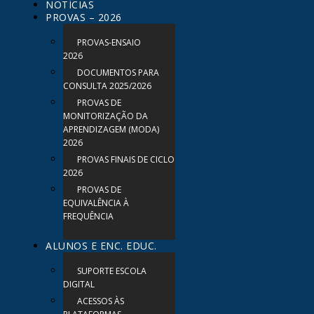
NOTÍCIAS
PROVAS – 2026
PROVAS-ENSAIO
2026
DOCUMENTOS PARA
CONSULTA 2025/2026
PROVAS DE
MONITORIZAÇÃO DA
APRENDIZAGEM (MODA)
2026
PROVAS FINAIS DE CICLO
2026
PROVAS DE
EQUIVALÊNCIA À
FREQUÊNCIA
ALUNOS E ENC. EDUC.
SUPORTE ESCOLA
DIGITAL
ACESSOS ÀS