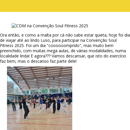
Ora então, e como a malta por cá não sabe estar quieta, hoje foi dia
de viajar até ao lindo Luso, para participar na Convenção Soul
Fitness 2025. Foi um dia "coooooomprido", mas muito bem
preenchido, com muitas mega aulas, de várias modalidades, numa
localidade linda! E agora??? Vamos descansar, que isto do exercício
faz bem, mas o descanso faz parte dele!