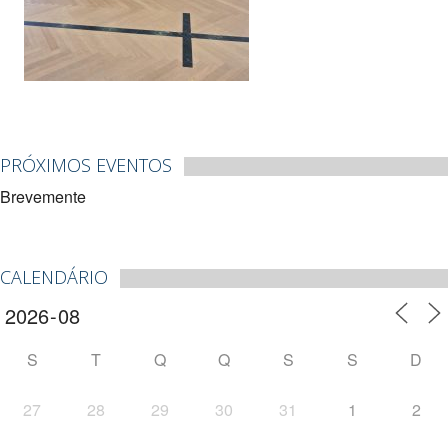
PRÓXIMOS EVENTOS
Brevemente
CALENDÁRIO
S
T
Q
Q
S
S
D
27
28
29
30
31
1
2