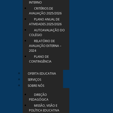
INTERNO
CRITÉRIOS DE
AVALIAÇÃO 2025/2026
PLANO ANUAL DE
ATIVIDADES 2025/2026
AUTOAVALIAÇÃO DO
COLÉGIO
RELATÓRIO DE
AVALIAÇÃO EXTERNA –
2024
PLANO DE
CONTINGÊNCIA
OFERTA EDUCATIVA
SERVIÇOS
SOBRE NÓS
DIREÇÃO
PEDAGÓGICA
MISSÃO, VISÃO E
POLÍTICA EDUCATIVA