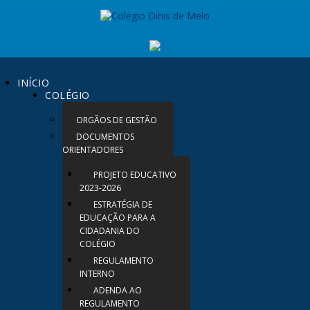
INÍCIO
COLÉGIO
ORGÃOS DE GESTÃO
DOCUMENTOS
ORIENTADORES
PROJETO EDUCATIVO
2023-2026
ESTRATÉGIA DE
EDUCAÇÃO PARA A
CIDADANIA DO
COLÉGIO
REGULAMENTO
INTERNO
ADENDA AO
REGULAMENTO