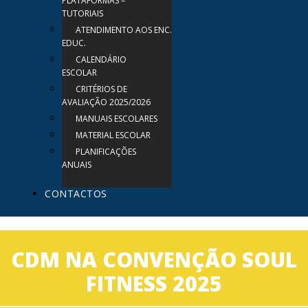
PLATAFORMAS –
TUTORIAIS
ATENDIMENTO AOS ENC.
EDUC.
CALENDÁRIO
ESCOLAR
CRITÉRIOS DE
AVALIAÇÃO 2025/2026
MANUAIS ESCOLARES
MATERIAL ESCOLAR
PLANIFICAÇÕES
ANUAIS
CONTACTOS
CDM NA CONVENÇÃO SOUL
FITNESS 2025