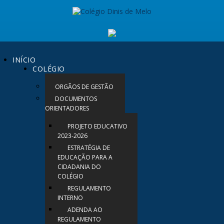
INÍCIO
COLÉGIO
ORGÃOS DE GESTÃO
DOCUMENTOS
ORIENTADORES
PROJETO EDUCATIVO
2023-2026
ESTRATÉGIA DE
EDUCAÇÃO PARA A
CIDADANIA DO
COLÉGIO
REGULAMENTO
INTERNO
ADENDA AO
REGULAMENTO