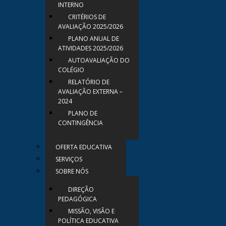
INTERNO
CRITÉRIOS DE
AVALIAÇÃO 2025/2026
PLANO ANUAL DE
ATIVIDADES 2025/2026
AUTOAVALIAÇÃO DO
COLÉGIO
RELATÓRIO DE
AVALIAÇÃO EXTERNA –
2024
PLANO DE
CONTINGÊNCIA
OFERTA EDUCATIVA
SERVIÇOS
SOBRE NÓS
DIREÇÃO
PEDAGÓGICA
MISSÃO, VISÃO E
POLÍTICA EDUCATIVA