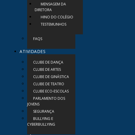
MENSAGEM DA
DIRETORA
HINO DO COLÉGIO
TESTEMUNHOS
FAQS
ATIVIDADES
CLUBE DE DANÇA
CLUBE DE ARTES
CLUBE DE GINÁSTICA
CLUBE DE TEATRO
CLUBE ECO-ESCOLAS
PARLAMENTO DOS
JOVENS
SEGURANÇA
BULLYING E
CYBERBULLYING