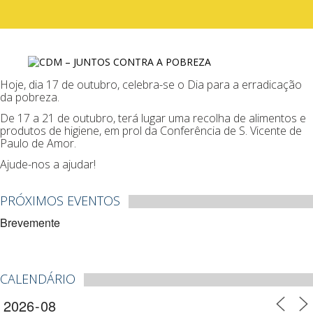
Hoje, dia 17 de outubro, celebra-se o Dia para a erradicação
da pobreza.
De 17 a 21 de outubro, terá lugar uma recolha de alimentos e
produtos de higiene, em prol da Conferência de S. Vicente de
Paulo de Amor.
Ajude-nos a ajudar!
PRÓXIMOS EVENTOS
Brevemente
CALENDÁRIO