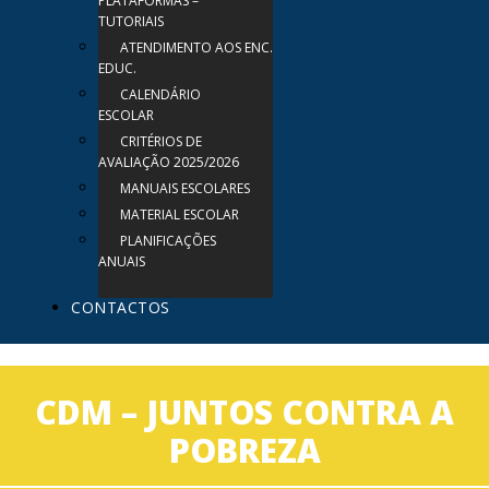
PLATAFORMAS –
TUTORIAIS
ATENDIMENTO AOS ENC.
EDUC.
CALENDÁRIO
ESCOLAR
CRITÉRIOS DE
AVALIAÇÃO 2025/2026
MANUAIS ESCOLARES
MATERIAL ESCOLAR
PLANIFICAÇÕES
ANUAIS
CONTACTOS
CDM – JUNTOS CONTRA A
POBREZA