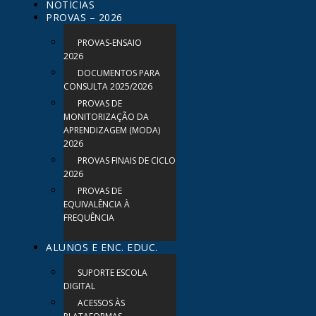
NOTÍCIAS
PROVAS – 2026
PROVAS-ENSAIO
2026
DOCUMENTOS PARA
CONSULTA 2025/2026
PROVAS DE
MONITORIZAÇÃO DA
APRENDIZAGEM (MODA)
2026
PROVAS FINAIS DE CICLO
2026
PROVAS DE
EQUIVALÊNCIA À
FREQUÊNCIA
ALUNOS E ENC. EDUC.
SUPORTE ESCOLA
DIGITAL
ACESSOS ÀS