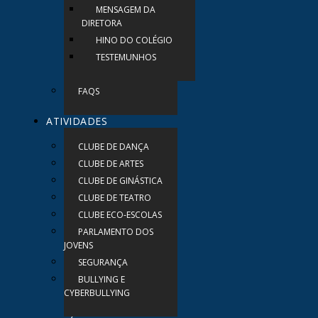
MENSAGEM DA
DIRETORA
HINO DO COLÉGIO
TESTEMUNHOS
FAQS
ATIVIDADES
CLUBE DE DANÇA
CLUBE DE ARTES
CLUBE DE GINÁSTICA
CLUBE DE TEATRO
CLUBE ECO-ESCOLAS
PARLAMENTO DOS
JOVENS
SEGURANÇA
BULLYING E
CYBERBULLYING