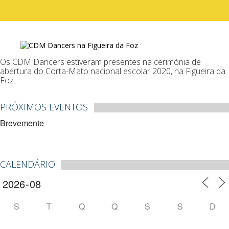
Os CDM Dancers estiveram presentes na cerimónia de
abertura do Corta-Mato nacional escolar 2020, na Figueira da
Foz.
PRÓXIMOS EVENTOS
Brevemente
CALENDÁRIO
S
T
Q
Q
S
S
D