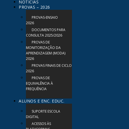
NOTÍCIAS
PROVAS – 2026
PROVAS-ENSAIO
2026
DOCUMENTOS PARA
CONSULTA 2025/2026
PROVAS DE
MONITORIZAÇÃO DA
APRENDIZAGEM (MODA)
2026
PROVAS FINAIS DE CICLO
2026
PROVAS DE
EQUIVALÊNCIA À
FREQUÊNCIA
ALUNOS E ENC. EDUC.
SUPORTE ESCOLA
DIGITAL
ACESSOS ÀS