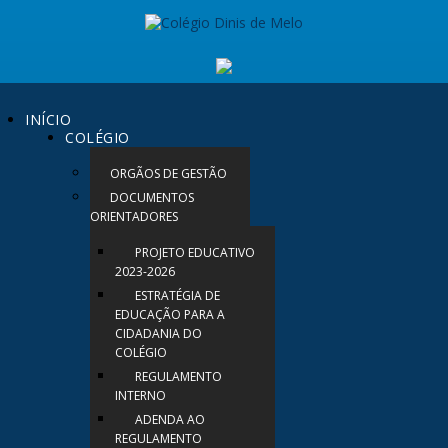
INÍCIO
COLÉGIO
ORGÃOS DE GESTÃO
DOCUMENTOS
ORIENTADORES
PROJETO EDUCATIVO
2023-2026
ESTRATÉGIA DE
EDUCAÇÃO PARA A
CIDADANIA DO
COLÉGIO
REGULAMENTO
INTERNO
ADENDA AO
REGULAMENTO