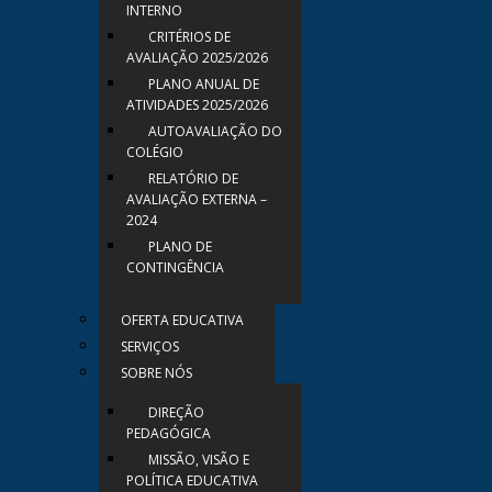
INTERNO
CRITÉRIOS DE
AVALIAÇÃO 2025/2026
PLANO ANUAL DE
ATIVIDADES 2025/2026
AUTOAVALIAÇÃO DO
COLÉGIO
RELATÓRIO DE
AVALIAÇÃO EXTERNA –
2024
PLANO DE
CONTINGÊNCIA
OFERTA EDUCATIVA
SERVIÇOS
SOBRE NÓS
DIREÇÃO
PEDAGÓGICA
MISSÃO, VISÃO E
POLÍTICA EDUCATIVA