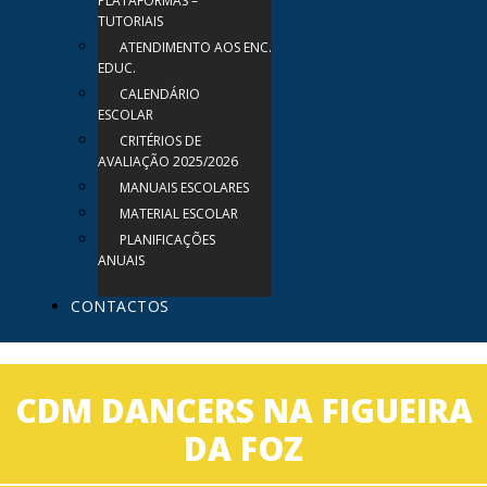
PLATAFORMAS –
TUTORIAIS
ATENDIMENTO AOS ENC.
EDUC.
CALENDÁRIO
ESCOLAR
CRITÉRIOS DE
AVALIAÇÃO 2025/2026
MANUAIS ESCOLARES
MATERIAL ESCOLAR
PLANIFICAÇÕES
ANUAIS
CONTACTOS
CDM DANCERS NA FIGUEIRA
DA FOZ