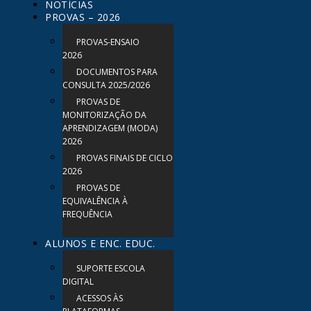
NOTÍCIAS
PROVAS – 2026
PROVAS-ENSAIO
2026
DOCUMENTOS PARA
CONSULTA 2025/2026
PROVAS DE
MONITORIZAÇÃO DA
APRENDIZAGEM (MODA)
2026
PROVAS FINAIS DE CICLO
2026
PROVAS DE
EQUIVALÊNCIA À
FREQUÊNCIA
ALUNOS E ENC. EDUC.
SUPORTE ESCOLA
DIGITAL
ACESSOS ÀS