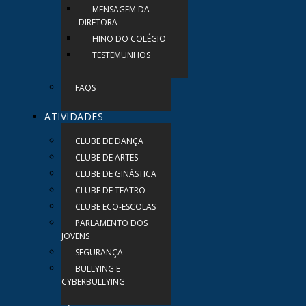
MENSAGEM DA
DIRETORA
HINO DO COLÉGIO
TESTEMUNHOS
FAQS
ATIVIDADES
CLUBE DE DANÇA
CLUBE DE ARTES
CLUBE DE GINÁSTICA
CLUBE DE TEATRO
CLUBE ECO-ESCOLAS
PARLAMENTO DOS
JOVENS
SEGURANÇA
BULLYING E
CYBERBULLYING