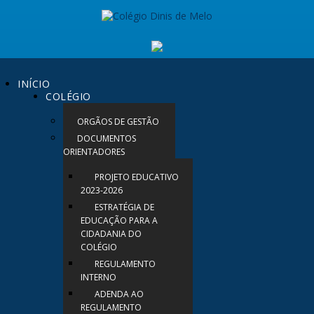
INÍCIO
COLÉGIO
ORGÃOS DE GESTÃO
DOCUMENTOS
ORIENTADORES
PROJETO EDUCATIVO
2023-2026
ESTRATÉGIA DE
EDUCAÇÃO PARA A
CIDADANIA DO
COLÉGIO
REGULAMENTO
INTERNO
ADENDA AO
REGULAMENTO