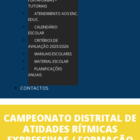
PLATAFORMAS –
TUTORIAIS
ATENDIMENTO AOS ENC.
EDUC.
CALENDÁRIO
ESCOLAR
CRITÉRIOS DE
AVALIAÇÃO 2025/2026
MANUAIS ESCOLARES
MATERIAL ESCOLAR
PLANIFICAÇÕES
ANUAIS
CONTACTOS
CAMPEONATO DISTRITAL DE
ATIDADES RÍTMICAS
EXPRESSIVAS / FORMAÇÃO