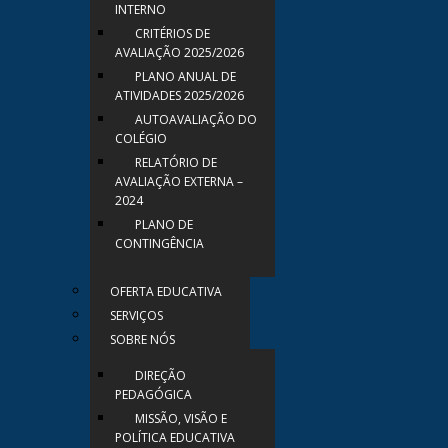
INTERNO
CRITÉRIOS DE
AVALIAÇÃO 2025/2026
PLANO ANUAL DE
ATIVIDADES 2025/2026
AUTOAVALIAÇÃO DO
COLÉGIO
RELATÓRIO DE
AVALIAÇÃO EXTERNA –
2024
PLANO DE
CONTINGÊNCIA
OFERTA EDUCATIVA
SERVIÇOS
SOBRE NÓS
DIREÇÃO
PEDAGÓGICA
MISSÃO, VISÃO E
POLÍTICA EDUCATIVA