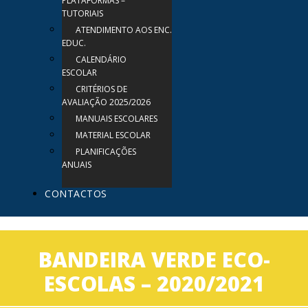
PLATAFORMAS –
TUTORIAIS
ATENDIMENTO AOS ENC.
EDUC.
CALENDÁRIO
ESCOLAR
CRITÉRIOS DE
AVALIAÇÃO 2025/2026
MANUAIS ESCOLARES
MATERIAL ESCOLAR
PLANIFICAÇÕES
ANUAIS
CONTACTOS
BANDEIRA VERDE ECO-
ESCOLAS – 2020/2021