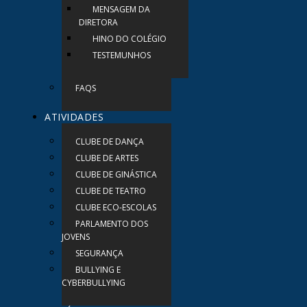
MENSAGEM DA
DIRETORA
HINO DO COLÉGIO
TESTEMUNHOS
FAQS
ATIVIDADES
CLUBE DE DANÇA
CLUBE DE ARTES
CLUBE DE GINÁSTICA
CLUBE DE TEATRO
CLUBE ECO-ESCOLAS
PARLAMENTO DOS
JOVENS
SEGURANÇA
BULLYING E
CYBERBULLYING