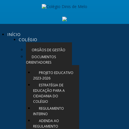
INÍCIO
COLÉGIO
ORGÃOS DE GESTÃO
DOCUMENTOS
ORIENTADORES
PROJETO EDUCATIVO
2023-2026
ESTRATÉGIA DE
EDUCAÇÃO PARA A
CIDADANIA DO
COLÉGIO
REGULAMENTO
INTERNO
ADENDA AO
REGULAMENTO