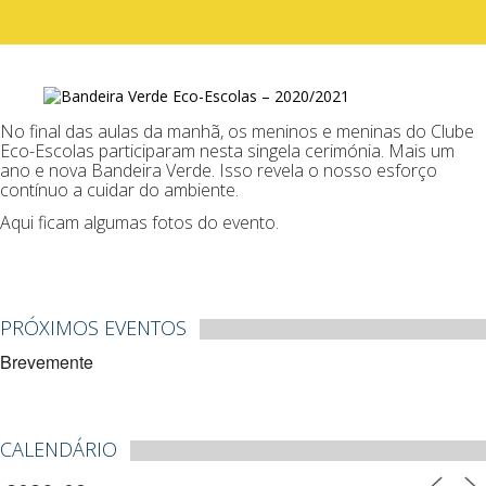
No final das aulas da manhã, os meninos e meninas do Clube
Eco-Escolas participaram nesta singela cerimónia. Mais um
ano e nova Bandeira Verde. Isso revela o nosso esforço
contínuo a cuidar do ambiente.
Aqui ficam algumas fotos do evento.
PRÓXIMOS EVENTOS
Brevemente
CALENDÁRIO