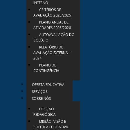
INTERNO
CRITÉRIOS DE
AVALIAÇÃO 2025/2026
PLANO ANUAL DE
ATIVIDADES 2025/2026
AUTOAVALIAÇÃO DO
COLÉGIO
RELATÓRIO DE
AVALIAÇÃO EXTERNA –
2024
PLANO DE
CONTINGÊNCIA
OFERTA EDUCATIVA
SERVIÇOS
SOBRE NÓS
DIREÇÃO
PEDAGÓGICA
MISSÃO, VISÃO E
POLÍTICA EDUCATIVA