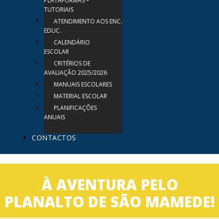
PLATAFORMAS –
TUTORIAIS
ATENDIMENTO AOS ENC.
EDUC.
CALENDÁRIO
ESCOLAR
CRITÉRIOS DE
AVALIAÇÃO 2025/2026
MANUAIS ESCOLARES
MATERIAL ESCOLAR
PLANIFICAÇÕES
ANUAIS
CONTACTOS
À AVENTURA PELO
PLANALTO DE SÃO MAMEDE!