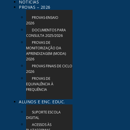
NOTÍCIAS
PROVAS – 2026
PROVAS-ENSAIO
2026
DOCUMENTOS PARA
CONSULTA 2025/2026
PROVAS DE
MONITORIZAÇÃO DA
APRENDIZAGEM (MODA)
2026
PROVAS FINAIS DE CICLO
2026
PROVAS DE
EQUIVALÊNCIA À
FREQUÊNCIA
ALUNOS E ENC. EDUC.
SUPORTE ESCOLA
DIGITAL
ACESSOS ÀS