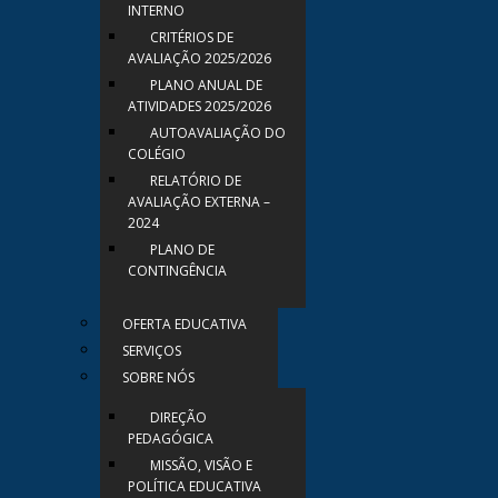
INTERNO
CRITÉRIOS DE
AVALIAÇÃO 2025/2026
PLANO ANUAL DE
ATIVIDADES 2025/2026
AUTOAVALIAÇÃO DO
COLÉGIO
RELATÓRIO DE
AVALIAÇÃO EXTERNA –
2024
PLANO DE
CONTINGÊNCIA
OFERTA EDUCATIVA
SERVIÇOS
SOBRE NÓS
DIREÇÃO
PEDAGÓGICA
MISSÃO, VISÃO E
POLÍTICA EDUCATIVA