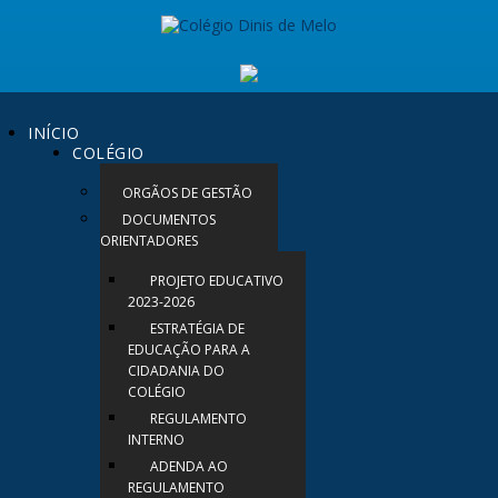
INÍCIO
COLÉGIO
ORGÃOS DE GESTÃO
DOCUMENTOS
ORIENTADORES
PROJETO EDUCATIVO
2023-2026
ESTRATÉGIA DE
EDUCAÇÃO PARA A
CIDADANIA DO
COLÉGIO
REGULAMENTO
INTERNO
ADENDA AO
REGULAMENTO