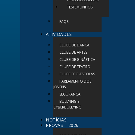
TESTEMUNHOS
FAQS
ATIVIDADES
CLUBE DE DANÇA
CLUBE DE ARTES
CLUBE DE GINÁSTICA
CLUBE DE TEATRO
CLUBE ECO-ESCOLAS
PARLAMENTO DOS
JOVENS
SEGURANÇA
BULLYING E
CYBERBULLYING
NOTÍCIAS
PROVAS – 2026