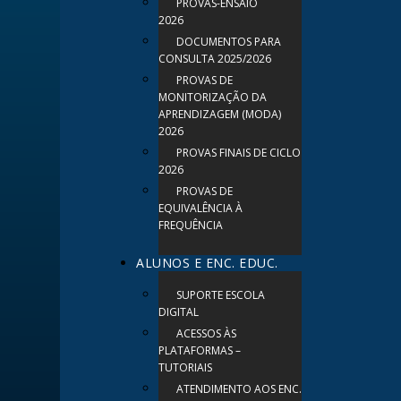
PROVAS-ENSAIO
2026
DOCUMENTOS PARA
CONSULTA 2025/2026
PROVAS DE
MONITORIZAÇÃO DA
APRENDIZAGEM (MODA)
2026
PROVAS FINAIS DE CICLO
2026
PROVAS DE
EQUIVALÊNCIA À
FREQUÊNCIA
ALUNOS E ENC. EDUC.
SUPORTE ESCOLA
DIGITAL
ACESSOS ÀS
PLATAFORMAS –
TUTORIAIS
ATENDIMENTO AOS ENC.