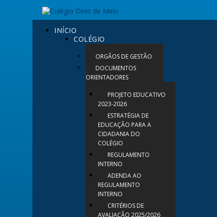
INÍCIO
COLÉGIO
ORGÃOS DE GESTÃO
DOCUMENTOS
ORIENTADORES
PROJETO EDUCATIVO
2023-2026
ESTRATÉGIA DE
EDUCAÇÃO PARA A
CIDADANIA DO
COLÉGIO
REGULAMENTO
INTERNO
ADENDA AO
REGULAMENTO
INTERNO
CRITÉRIOS DE
AVALIAÇÃO 2025/2026