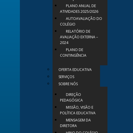
PLANO ANUAL DE
ATIVIDADES 2025/2026
AUTOAVALIAÇÃO DO
COLÉGIO
RELATÓRIO DE
AVALIAÇÃO EXTERNA –
2024
PLANO DE
CONTINGÊNCIA
OFERTA EDUCATIVA
SERVIÇOS
SOBRE NÓS
DIREÇÃO
PEDAGÓGICA
MISSÃO, VISÃO E
POLÍTICA EDUCATIVA
MENSAGEM DA
DIRETORA
HINO DO COLÉGIO