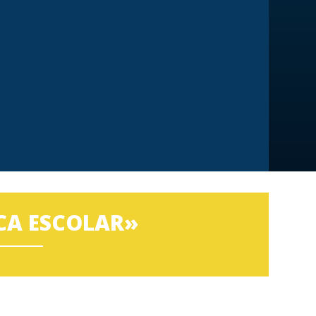
CA ESCOLAR»