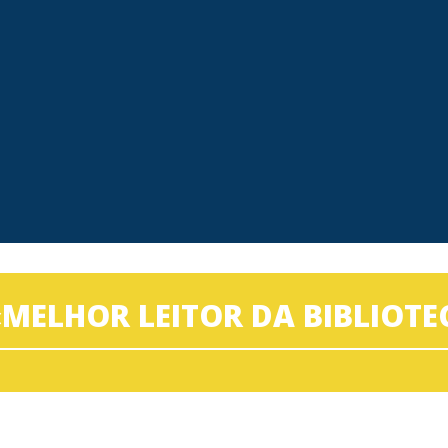
MELHOR LEITOR DA BIBLIOTE