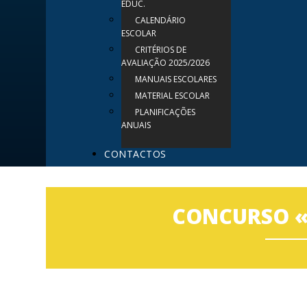
EDUC.
CALENDÁRIO
ESCOLAR
CRITÉRIOS DE
AVALIAÇÃO 2025/2026
MANUAIS ESCOLARES
MATERIAL ESCOLAR
PLANIFICAÇÕES
ANUAIS
CONTACTOS
CONCURSO «