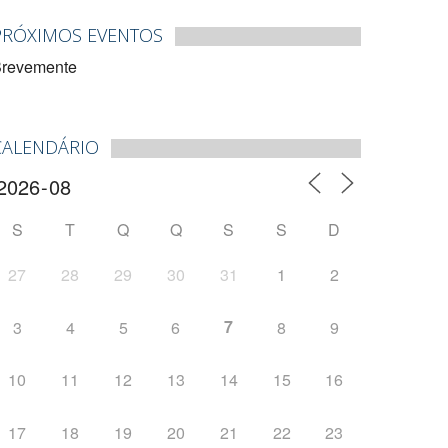
PRÓXIMOS EVENTOS
revemente
CALENDÁRIO
S
T
Q
Q
S
S
D
27
28
29
30
31
1
2
7
3
4
5
6
8
9
10
11
12
13
14
15
16
17
18
19
20
21
22
23