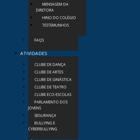
MENSAGEM DA
DIRETORA
HINO DO COLÉGIO
TESTEMUNHOS
FAQS
ATIVIDADES
CLUBE DE DANÇA
CLUBE DE ARTES
CLUBE DE GINÁSTICA
CLUBE DE TEATRO
CLUBE ECO-ESCOLAS
PARLAMENTO DOS
JOVENS
SEGURANÇA
BULLYING E
CYBERBULLYING