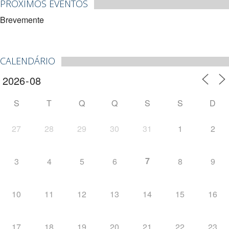
PRÓXIMOS EVENTOS
Brevemente
CALENDÁRIO
S
T
Q
Q
S
S
D
27
28
29
30
31
1
2
7
3
4
5
6
8
9
10
11
12
13
14
15
16
17
18
19
20
21
22
23