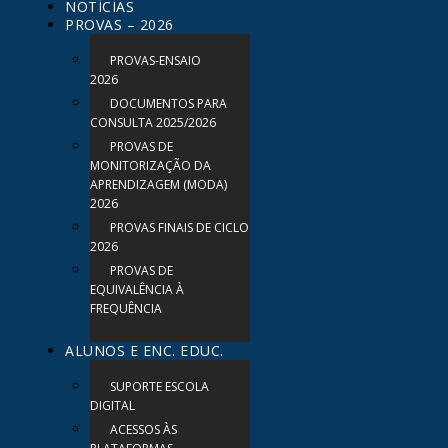
NOTÍCIAS
PROVAS – 2026
PROVAS-ENSAIO
2026
DOCUMENTOS PARA
CONSULTA 2025/2026
PROVAS DE
MONITORIZAÇÃO DA
APRENDIZAGEM (MODA)
2026
PROVAS FINAIS DE CICLO
2026
PROVAS DE
EQUIVALÊNCIA À
FREQUÊNCIA
ALUNOS E ENC. EDUC.
SUPORTE ESCOLA
DIGITAL
ACESSOS ÀS