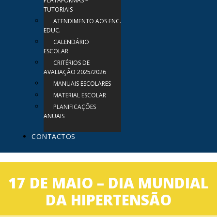
PLATAFORMAS –
TUTORIAIS
ATENDIMENTO AOS ENC.
EDUC.
CALENDÁRIO
ESCOLAR
CRITÉRIOS DE
AVALIAÇÃO 2025/2026
MANUAIS ESCOLARES
MATERIAL ESCOLAR
PLANIFICAÇÕES
ANUAIS
CONTACTOS
17 DE MAIO – DIA MUNDIAL
DA HIPERTENSÃO