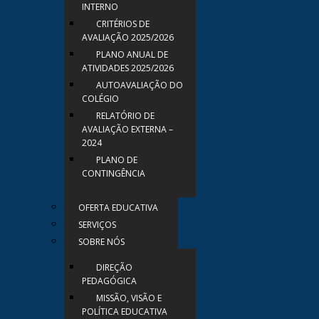
INTERNO
CRITÉRIOS DE
AVALIAÇÃO 2025/2026
PLANO ANUAL DE
ATIVIDADES 2025/2026
AUTOAVALIAÇÃO DO
COLÉGIO
RELATÓRIO DE
AVALIAÇÃO EXTERNA –
2024
PLANO DE
CONTINGÊNCIA
OFERTA EDUCATIVA
SERVIÇOS
SOBRE NÓS
DIREÇÃO
PEDAGÓGICA
MISSÃO, VISÃO E
POLÍTICA EDUCATIVA