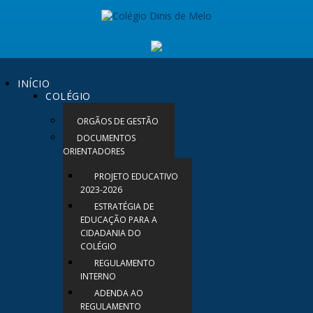
INÍCIO
COLÉGIO
ORGÃOS DE GESTÃO
DOCUMENTOS
ORIENTADORES
PROJETO EDUCATIVO
2023-2026
ESTRATÉGIA DE
EDUCAÇÃO PARA A
CIDADANIA DO
COLÉGIO
REGULAMENTO
INTERNO
ADENDA AO
REGULAMENTO