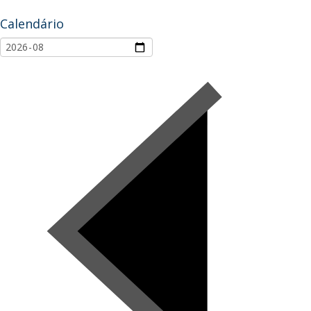
Calendário