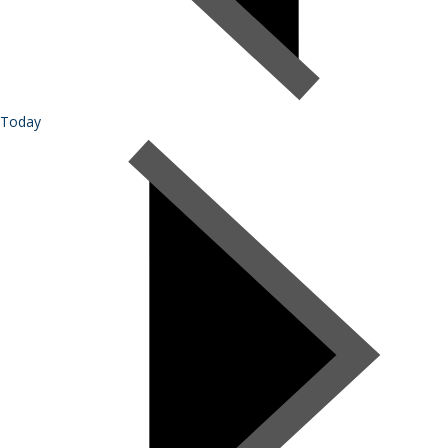
Today