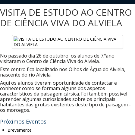
VISITA DE ESTUDO AO CENTRO
DE CIÊNCIA VIVA DO ALVIELA
No passado dia 26 de outubro, os alunos de 7.ºano
visitaram o Centro de Ciência Viva do Alviela.
Este centro fica localizado nos Olhos de Água do Alviela,
nascente do rio Alviela.
Aqui os alunos tiveram oportunidade de contactar e
conhecer como se formam alguns dos aspetos
característicos da paisagem cársica. Foi também possível
aprender algumas curiosidades sobre os principais
habitantes das grutas existentes deste tipo de paisagem -
os morcegos.
Próximos Eventos
Brevemente