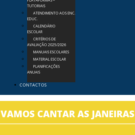
PLATAFORMAS –
TUTORIAIS
ATENDIMENTO AOS ENC.
EDUC.
CALENDÁRIO
ESCOLAR
CRITÉRIOS DE
AVALIAÇÃO 2025/2026
MANUAIS ESCOLARES
MATERIAL ESCOLAR
PLANIFICAÇÕES
ANUAIS
CONTACTOS
VAMOS CANTAR AS JANEIRAS