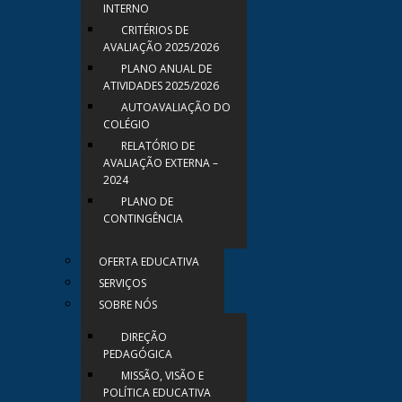
INTERNO
CRITÉRIOS DE
AVALIAÇÃO 2025/2026
PLANO ANUAL DE
ATIVIDADES 2025/2026
AUTOAVALIAÇÃO DO
COLÉGIO
RELATÓRIO DE
AVALIAÇÃO EXTERNA –
2024
PLANO DE
CONTINGÊNCIA
OFERTA EDUCATIVA
SERVIÇOS
SOBRE NÓS
DIREÇÃO
PEDAGÓGICA
MISSÃO, VISÃO E
POLÍTICA EDUCATIVA