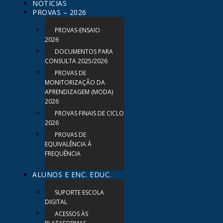
NOTÍCIAS
PROVAS – 2026
PROVAS-ENSAIO
2026
DOCUMENTOS PARA
CONSULTA 2025/2026
PROVAS DE
MONITORIZAÇÃO DA
APRENDIZAGEM (MODA)
2026
PROVAS FINAIS DE CICLO
2026
PROVAS DE
EQUIVALÊNCIA À
FREQUÊNCIA
ALUNOS E ENC. EDUC.
SUPORTE ESCOLA
DIGITAL
ACESSOS ÀS