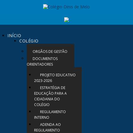
INÍCIO
COLÉGIO
ORGÃOS DE GESTÃO
DOCUMENTOS
ORIENTADORES
PROJETO EDUCATIVO
2023-2026
ESTRATÉGIA DE
EDUCAÇÃO PARA A
CIDADANIA DO
COLÉGIO
REGULAMENTO
INTERNO
ADENDA AO
REGULAMENTO