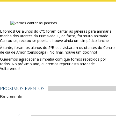
E fomos! Os alunos do 6ºC foram cantar as janeiras para animar a
manhã dos utentes da Primavida. E, de facto, foi muito animado.
Cantou-se, recitou-se poesia e houve ainda um simpático lanche.
À tarde, foram os alunos do 5ºB que visitaram os utentes do Centro
de dia de Amor (Censocapa). No final, houve um docinho!
Queremos agradecer a simpatia com que fomos recebidos por
todos. No próximo ano, queremos repetir esta atividade.
Voltaremos!
PRÓXIMOS EVENTOS
Brevemente