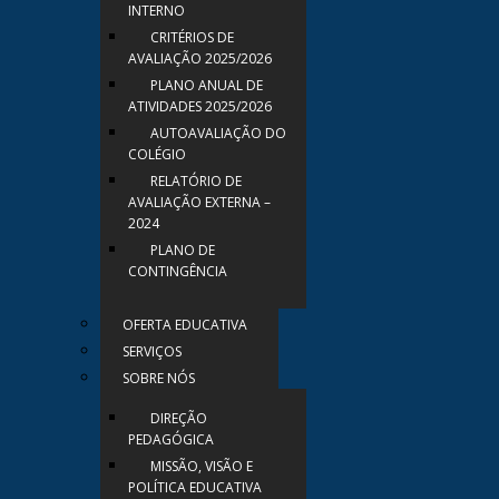
INTERNO
CRITÉRIOS DE
AVALIAÇÃO 2025/2026
PLANO ANUAL DE
ATIVIDADES 2025/2026
AUTOAVALIAÇÃO DO
COLÉGIO
RELATÓRIO DE
AVALIAÇÃO EXTERNA –
2024
PLANO DE
CONTINGÊNCIA
OFERTA EDUCATIVA
SERVIÇOS
SOBRE NÓS
DIREÇÃO
PEDAGÓGICA
MISSÃO, VISÃO E
POLÍTICA EDUCATIVA