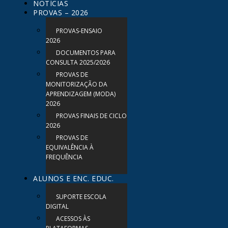
NOTÍCIAS
PROVAS – 2026
PROVAS-ENSAIO
2026
DOCUMENTOS PARA
CONSULTA 2025/2026
PROVAS DE
MONITORIZAÇÃO DA
APRENDIZAGEM (MODA)
2026
PROVAS FINAIS DE CICLO
2026
PROVAS DE
EQUIVALÊNCIA À
FREQUÊNCIA
ALUNOS E ENC. EDUC.
SUPORTE ESCOLA
DIGITAL
ACESSOS ÀS