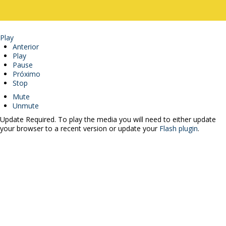
Play
Anterior
Play
Pause
Próximo
Stop
Mute
Unmute
Update Required.
To play the media you will need to either update
your browser to a recent version or update your
Flash plugin
.