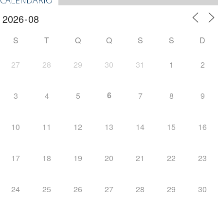
S
T
Q
Q
S
S
D
27
28
29
30
31
1
2
6
3
4
5
7
8
9
10
11
12
13
14
15
16
17
18
19
20
21
22
23
24
25
26
27
28
29
30