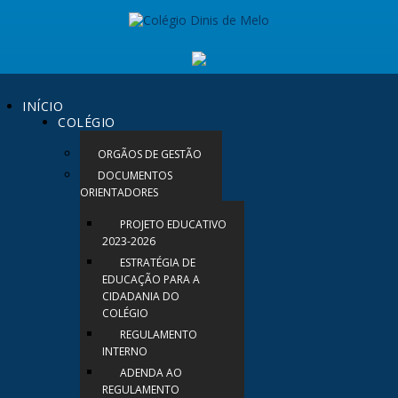
INÍCIO
COLÉGIO
ORGÃOS DE GESTÃO
DOCUMENTOS
ORIENTADORES
PROJETO EDUCATIVO
2023-2026
ESTRATÉGIA DE
EDUCAÇÃO PARA A
CIDADANIA DO
COLÉGIO
REGULAMENTO
INTERNO
ADENDA AO
REGULAMENTO