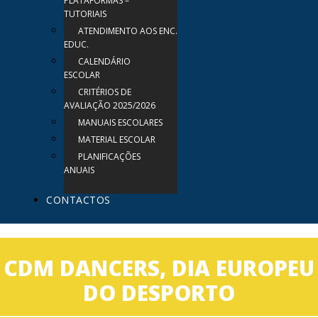
PLATAFORMAS –
TUTORIAIS
ATENDIMENTO AOS ENC.
EDUC.
CALENDÁRIO
ESCOLAR
CRITÉRIOS DE
AVALIAÇÃO 2025/2026
MANUAIS ESCOLARES
MATERIAL ESCOLAR
PLANIFICAÇÕES
ANUAIS
CONTACTOS
CDM DANCERS, DIA EUROPEU
DO DESPORTO