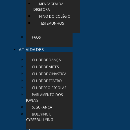
MENSAGEM DA
DIRETORA
HINO DO COLÉGIO
TESTEMUNHOS
FAQS
ATIVIDADES
CLUBE DE DANÇA
CLUBE DE ARTES
CLUBE DE GINÁSTICA
CLUBE DE TEATRO
CLUBE ECO-ESCOLAS
PARLAMENTO DOS
JOVENS
SEGURANÇA
BULLYING E
CYBERBULLYING