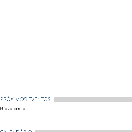
PRÓXIMOS EVENTOS
Brevemente
CALENDÁRIO