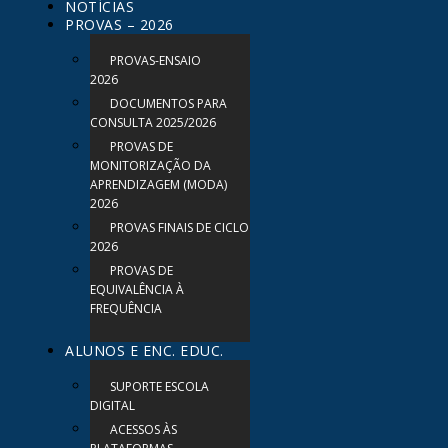
NOTÍCIAS
PROVAS – 2026
PROVAS-ENSAIO
2026
DOCUMENTOS PARA
CONSULTA 2025/2026
PROVAS DE
MONITORIZAÇÃO DA
APRENDIZAGEM (MODA)
2026
PROVAS FINAIS DE CICLO
2026
PROVAS DE
EQUIVALÊNCIA À
FREQUÊNCIA
ALUNOS E ENC. EDUC.
SUPORTE ESCOLA
DIGITAL
ACESSOS ÀS