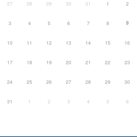
27
28
29
30
31
1
2
9
3
4
5
6
7
8
10
11
12
13
14
15
16
17
18
19
20
21
22
23
24
25
26
27
28
29
30
31
1
2
3
4
5
6