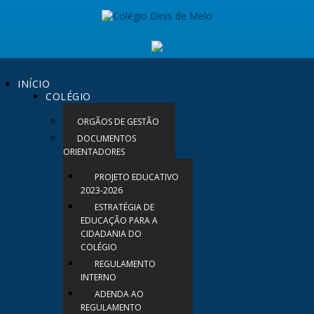
INÍCIO
COLÉGIO
ORGÃOS DE GESTÃO
DOCUMENTOS
ORIENTADORES
PROJETO EDUCATIVO
2023-2026
ESTRATÉGIA DE
EDUCAÇÃO PARA A
CIDADANIA DO
COLÉGIO
REGULAMENTO
INTERNO
ADENDA AO
REGULAMENTO