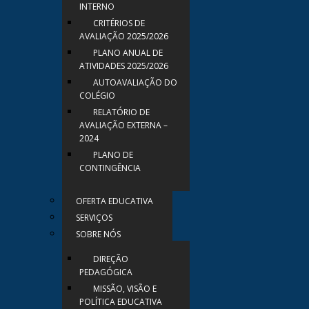
INTERNO
CRITÉRIOS DE
AVALIAÇÃO 2025/2026
PLANO ANUAL DE
ATIVIDADES 2025/2026
AUTOAVALIAÇÃO DO
COLÉGIO
RELATÓRIO DE
AVALIAÇÃO EXTERNA –
2024
PLANO DE
CONTINGÊNCIA
OFERTA EDUCATIVA
SERVIÇOS
SOBRE NÓS
DIREÇÃO
PEDAGÓGICA
MISSÃO, VISÃO E
POLÍTICA EDUCATIVA