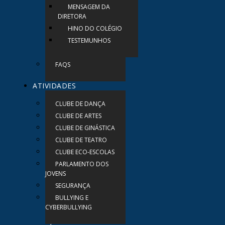
MENSAGEM DA
DIRETORA
HINO DO COLÉGIO
TESTEMUNHOS
FAQS
ATIVIDADES
CLUBE DE DANÇA
CLUBE DE ARTES
CLUBE DE GINÁSTICA
CLUBE DE TEATRO
CLUBE ECO-ESCOLAS
PARLAMENTO DOS
JOVENS
SEGURANÇA
BULLYING E
CYBERBULLYING