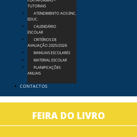
PLATAFORMAS –
TUTORIAIS
ATENDIMENTO AOS ENC.
EDUC.
CALENDÁRIO
ESCOLAR
CRITÉRIOS DE
AVALIAÇÃO 2025/2026
MANUAIS ESCOLARES
MATERIAL ESCOLAR
PLANIFICAÇÕES
ANUAIS
CONTACTOS
FEIRA DO LIVRO