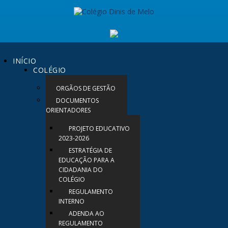
INÍCIO
COLÉGIO
ORGÃOS DE GESTÃO
DOCUMENTOS
ORIENTADORES
PROJETO EDUCATIVO
2023-2026
ESTRATÉGIA DE
EDUCAÇÃO PARA A
CIDADANIA DO
COLÉGIO
REGULAMENTO
INTERNO
ADENDA AO
REGULAMENTO