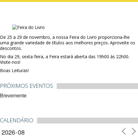
De 25 a 29 de novembro, a nossa Feira do Livro proporciona-lhe
uma grande variedade de títulos aos melhores preços. Aproveite os
descontos.
No dia 29, sexta-feira, a Feira estará aberta das 19h00 às 22h00.
Visite-nos!
Boas Leituras!
PRÓXIMOS EVENTOS
Brevemente
CALENDÁRIO