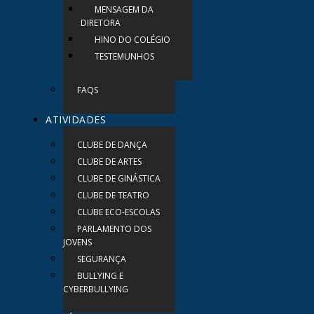
MENSAGEM DA
DIRETORA
HINO DO COLÉGIO
TESTEMUNHOS
FAQS
ATIVIDADES
CLUBE DE DANÇA
CLUBE DE ARTES
CLUBE DE GINÁSTICA
CLUBE DE TEATRO
CLUBE ECO-ESCOLAS
PARLAMENTO DOS
JOVENS
SEGURANÇA
BULLYING E
CYBERBULLYING