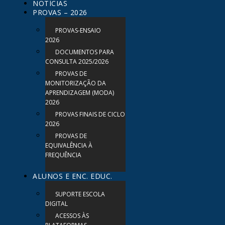
NOTÍCIAS
PROVAS – 2026
PROVAS-ENSAIO
2026
DOCUMENTOS PARA
CONSULTA 2025/2026
PROVAS DE
MONITORIZAÇÃO DA
APRENDIZAGEM (MODA)
2026
PROVAS FINAIS DE CICLO
2026
PROVAS DE
EQUIVALÊNCIA À
FREQUÊNCIA
ALUNOS E ENC. EDUC.
SUPORTE ESCOLA
DIGITAL
ACESSOS ÀS