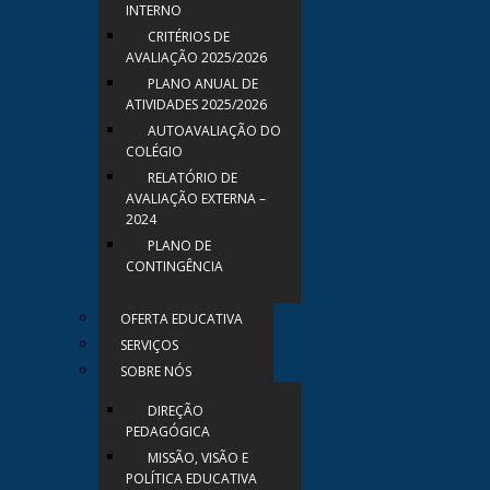
INTERNO
CRITÉRIOS DE
AVALIAÇÃO 2025/2026
PLANO ANUAL DE
ATIVIDADES 2025/2026
AUTOAVALIAÇÃO DO
COLÉGIO
RELATÓRIO DE
AVALIAÇÃO EXTERNA –
2024
PLANO DE
CONTINGÊNCIA
OFERTA EDUCATIVA
SERVIÇOS
SOBRE NÓS
DIREÇÃO
PEDAGÓGICA
MISSÃO, VISÃO E
POLÍTICA EDUCATIVA