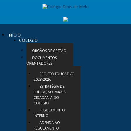
INÍCIO
COLÉGIO
ORGÃOS DE GESTÃO
DOCUMENTOS
ORIENTADORES
PROJETO EDUCATIVO
2023-2026
ESTRATÉGIA DE
EDUCAÇÃO PARA A
CIDADANIA DO
COLÉGIO
REGULAMENTO
INTERNO
ADENDA AO
REGULAMENTO