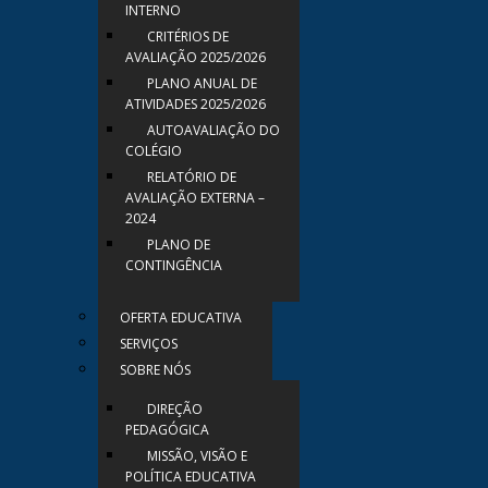
INTERNO
CRITÉRIOS DE
AVALIAÇÃO 2025/2026
PLANO ANUAL DE
ATIVIDADES 2025/2026
AUTOAVALIAÇÃO DO
COLÉGIO
RELATÓRIO DE
AVALIAÇÃO EXTERNA –
2024
PLANO DE
CONTINGÊNCIA
OFERTA EDUCATIVA
SERVIÇOS
SOBRE NÓS
DIREÇÃO
PEDAGÓGICA
MISSÃO, VISÃO E
POLÍTICA EDUCATIVA