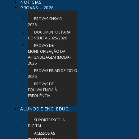
NOTÍCIAS
PROVAS – 2026
PROVAS-ENSAIO
2026
DOCUMENTOS PARA
CONSULTA 2025/2026
PROVAS DE
MONITORIZAÇÃO DA
APRENDIZAGEM (MODA)
2026
PROVAS FINAIS DE CICLO
2026
PROVAS DE
EQUIVALÊNCIA À
FREQUÊNCIA
ALUNOS E ENC. EDUC.
SUPORTE ESCOLA
DIGITAL
ACESSOS ÀS