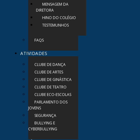
MENSAGEM DA
DIRETORA
HINO DO COLÉGIO
TESTEMUNHOS
FAQS
ATIVIDADES
CLUBE DE DANÇA
CLUBE DE ARTES
CLUBE DE GINÁSTICA
CLUBE DE TEATRO
CLUBE ECO-ESCOLAS
PARLAMENTO DOS
JOVENS
SEGURANÇA
BULLYING E
CYBERBULLYING