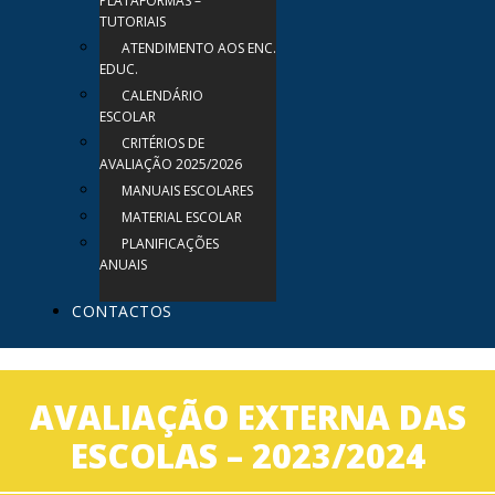
PLATAFORMAS –
TUTORIAIS
ATENDIMENTO AOS ENC.
EDUC.
CALENDÁRIO
ESCOLAR
CRITÉRIOS DE
AVALIAÇÃO 2025/2026
MANUAIS ESCOLARES
MATERIAL ESCOLAR
PLANIFICAÇÕES
ANUAIS
CONTACTOS
AVALIAÇÃO EXTERNA DAS
ESCOLAS – 2023/2024