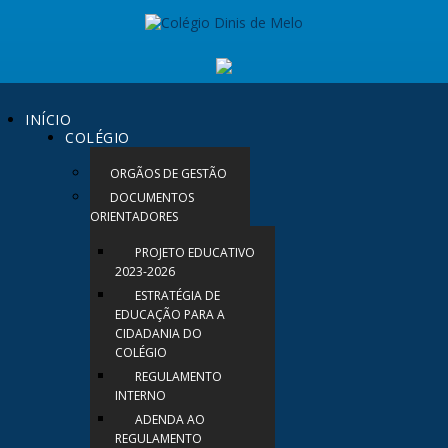
INÍCIO
COLÉGIO
ORGÃOS DE GESTÃO
DOCUMENTOS
ORIENTADORES
PROJETO EDUCATIVO
2023-2026
ESTRATÉGIA DE
EDUCAÇÃO PARA A
CIDADANIA DO
COLÉGIO
REGULAMENTO
INTERNO
ADENDA AO
REGULAMENTO