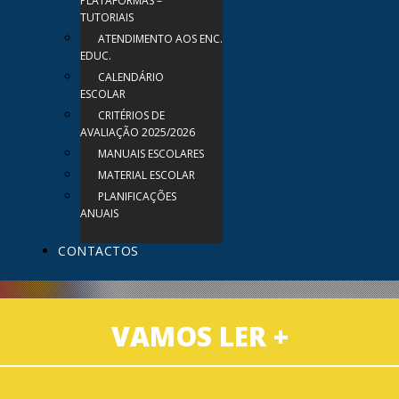
PLATAFORMAS –
TUTORIAIS
ATENDIMENTO AOS ENC.
EDUC.
CALENDÁRIO
ESCOLAR
CRITÉRIOS DE
AVALIAÇÃO 2025/2026
MANUAIS ESCOLARES
MATERIAL ESCOLAR
PLANIFICAÇÕES
ANUAIS
CONTACTOS
VAMOS LER +