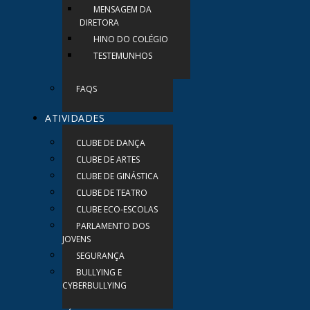
MENSAGEM DA
DIRETORA
HINO DO COLÉGIO
TESTEMUNHOS
FAQS
ATIVIDADES
CLUBE DE DANÇA
CLUBE DE ARTES
CLUBE DE GINÁSTICA
CLUBE DE TEATRO
CLUBE ECO-ESCOLAS
PARLAMENTO DOS
JOVENS
SEGURANÇA
BULLYING E
CYBERBULLYING