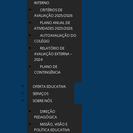
INTERNO
CRITÉRIOS DE
AVALIAÇÃO 2025/2026
PLANO ANUAL DE
ATIVIDADES 2025/2026
AUTOAVALIAÇÃO DO
COLÉGIO
RELATÓRIO DE
AVALIAÇÃO EXTERNA –
2024
PLANO DE
CONTINGÊNCIA
OFERTA EDUCATIVA
SERVIÇOS
SOBRE NÓS
DIREÇÃO
PEDAGÓGICA
MISSÃO, VISÃO E
POLÍTICA EDUCATIVA