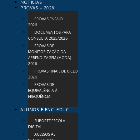
NOTÍCIAS
PROVAS – 2026
PROVAS-ENSAIO
2026
DOCUMENTOS PARA
CONSULTA 2025/2026
PROVAS DE
MONITORIZAÇÃO DA
APRENDIZAGEM (MODA)
2026
PROVAS FINAIS DE CICLO
2026
PROVAS DE
EQUIVALÊNCIA À
FREQUÊNCIA
ALUNOS E ENC. EDUC.
SUPORTE ESCOLA
DIGITAL
ACESSOS ÀS