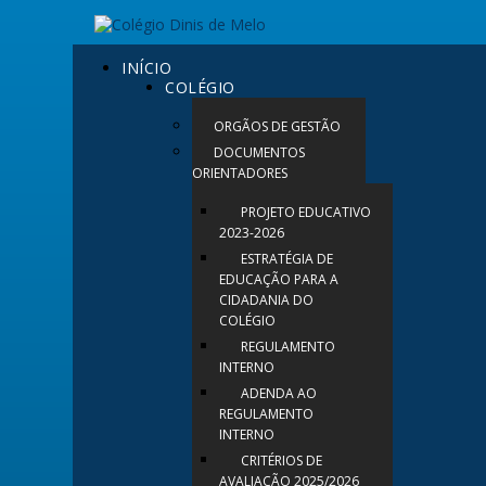
INÍCIO
COLÉGIO
ORGÃOS DE GESTÃO
DOCUMENTOS
ORIENTADORES
PROJETO EDUCATIVO
2023-2026
ESTRATÉGIA DE
EDUCAÇÃO PARA A
CIDADANIA DO
COLÉGIO
REGULAMENTO
INTERNO
ADENDA AO
REGULAMENTO
INTERNO
CRITÉRIOS DE
AVALIAÇÃO 2025/2026