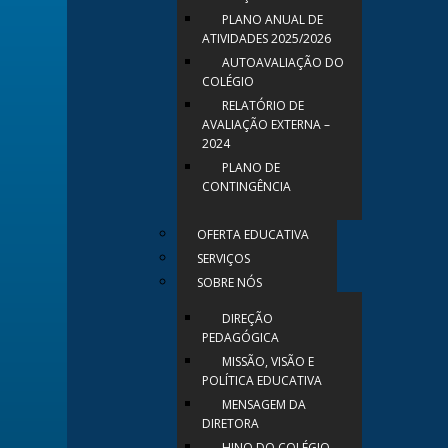
PLANO ANUAL DE
ATIVIDADES 2025/2026
AUTOAVALIAÇÃO DO
COLÉGIO
RELATÓRIO DE
AVALIAÇÃO EXTERNA –
2024
PLANO DE
CONTINGÊNCIA
OFERTA EDUCATIVA
SERVIÇOS
SOBRE NÓS
DIREÇÃO
PEDAGÓGICA
MISSÃO, VISÃO E
POLÍTICA EDUCATIVA
MENSAGEM DA
DIRETORA
HINO DO COLÉGIO