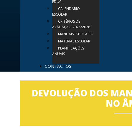
EDUC.
CALENDÁRIO
ESCOLAR
CRITÉRIOS DE
AVALIAÇÃO 2025/2026
MANUAIS ESCOLARES
MATERIAL ESCOLAR
PLANIFICAÇÕES
ANUAIS
CONTACTOS
DEVOLUÇÃO DOS MANU
NO Â