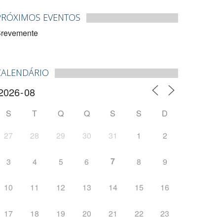
PRÓXIMOS EVENTOS
revemente
CALENDÁRIO
S
T
Q
Q
S
S
D
27
28
29
30
31
1
2
7
3
4
5
6
8
9
10
11
12
13
14
15
16
17
18
19
20
21
22
23