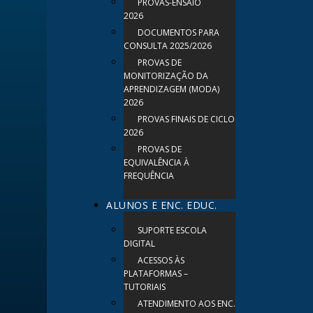
PROVAS-ENSAIO
2026
DOCUMENTOS PARA
CONSULTA 2025/2026
PROVAS DE
MONITORIZAÇÃO DA
APRENDIZAGEM (MODA)
2026
PROVAS FINAIS DE CICLO
2026
PROVAS DE
EQUIVALÊNCIA À
FREQUÊNCIA
ALUNOS E ENC. EDUC.
SUPORTE ESCOLA
DIGITAL
ACESSOS ÀS
PLATAFORMAS –
TUTORIAIS
ATENDIMENTO AOS ENC.