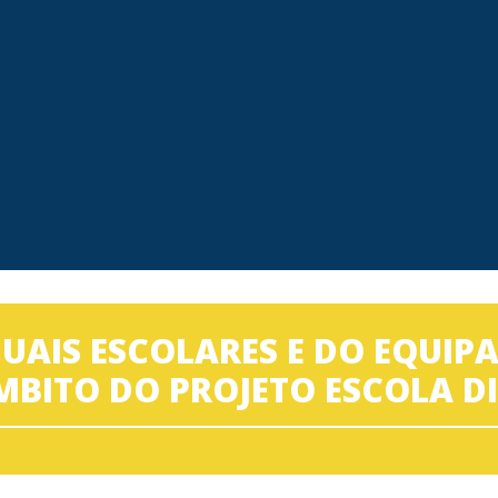
AIS ESCOLARES E DO EQUI
MBITO DO PROJETO ESCOLA DI