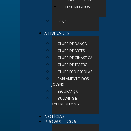
TESTEMUNHOS
FAQS
ATIVIDADES
CLUBE DE DANÇA
CLUBE DE ARTES
CLUBE DE GINÁSTICA
CLUBE DE TEATRO
CLUBE ECO-ESCOLAS
PARLAMENTO DOS
JOVENS
SEGURANÇA
BULLYING E
CYBERBULLYING
NOTÍCIAS
PROVAS – 2026