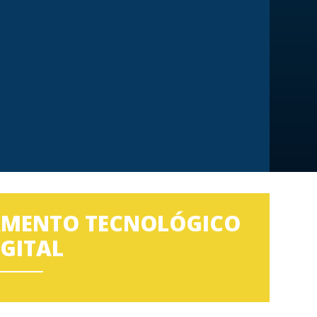
PAMENTO TECNOLÓGICO
GITAL