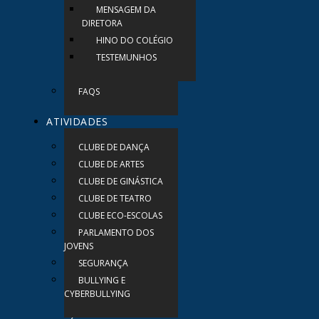
MENSAGEM DA
DIRETORA
HINO DO COLÉGIO
TESTEMUNHOS
FAQS
ATIVIDADES
CLUBE DE DANÇA
CLUBE DE ARTES
CLUBE DE GINÁSTICA
CLUBE DE TEATRO
CLUBE ECO-ESCOLAS
PARLAMENTO DOS
JOVENS
SEGURANÇA
BULLYING E
CYBERBULLYING