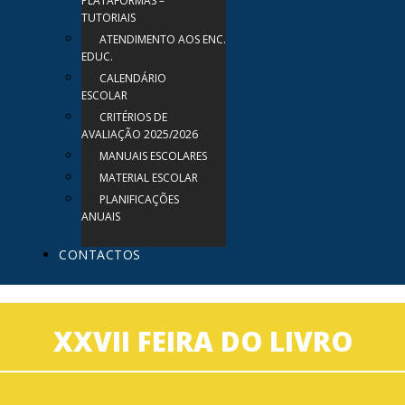
PLATAFORMAS –
TUTORIAIS
ATENDIMENTO AOS ENC.
EDUC.
CALENDÁRIO
ESCOLAR
CRITÉRIOS DE
AVALIAÇÃO 2025/2026
MANUAIS ESCOLARES
MATERIAL ESCOLAR
PLANIFICAÇÕES
ANUAIS
CONTACTOS
XXVII FEIRA DO LIVRO