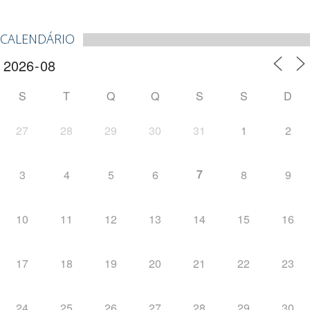
CALENDÁRIO
S
T
Q
Q
S
S
D
27
28
29
30
31
1
2
7
3
4
5
6
8
9
10
11
12
13
14
15
16
17
18
19
20
21
22
23
24
25
26
27
28
29
30