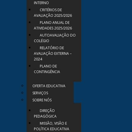
INTERNO
CRITÉRIOS DE
AVALIAÇÃO 2025/2026
PLANO ANUAL DE
ATIVIDADES 2025/2026
AUTOAVALIAÇÃO DO
COLÉGIO
RELATÓRIO DE
AVALIAÇÃO EXTERNA –
2024
PLANO DE
CONTINGÊNCIA
OFERTA EDUCATIVA
SERVIÇOS
SOBRE NÓS
DIREÇÃO
PEDAGÓGICA
MISSÃO, VISÃO E
POLÍTICA EDUCATIVA