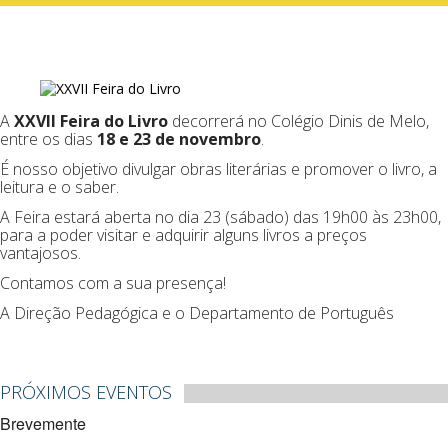
A
XXVII
Feira do Livro
decorrerá no Colégio Dinis de Melo,
entre os dias
18 e 23 de novembro
.
É nosso objetivo divulgar obras literárias e promover o livro, a
leitura e o saber.
A Feira estará aberta no dia 23 (sábado) das 19h00 às 23h00,
para a poder visitar e adquirir alguns livros a preços
vantajosos.
Contamos com a sua presença!
A Direção Pedagógica e o Departamento de Português
PRÓXIMOS EVENTOS
Brevemente