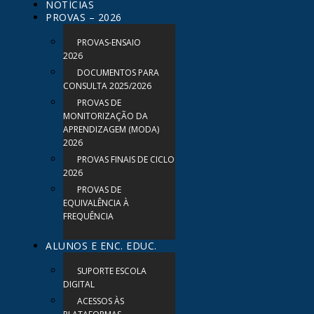
NOTÍCIAS
PROVAS – 2026
PROVAS-ENSAIO
2026
DOCUMENTOS PARA
CONSULTA 2025/2026
PROVAS DE
MONITORIZAÇÃO DA
APRENDIZAGEM (MODA)
2026
PROVAS FINAIS DE CICLO
2026
PROVAS DE
EQUIVALÊNCIA À
FREQUÊNCIA
ALUNOS E ENC. EDUC.
SUPORTE ESCOLA
DIGITAL
ACESSOS ÀS