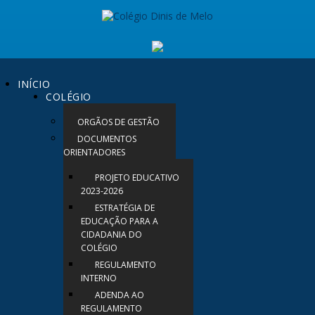
INÍCIO
COLÉGIO
ORGÃOS DE GESTÃO
DOCUMENTOS
ORIENTADORES
PROJETO EDUCATIVO
2023-2026
ESTRATÉGIA DE
EDUCAÇÃO PARA A
CIDADANIA DO
COLÉGIO
REGULAMENTO
INTERNO
ADENDA AO
REGULAMENTO