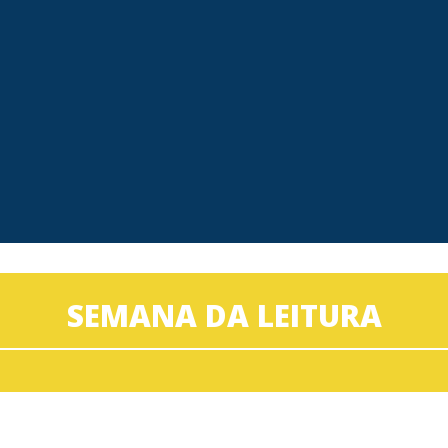
SEMANA DA LEITURA