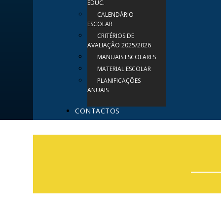
EDUC.
CALENDÁRIO
ESCOLAR
CRITÉRIOS DE
AVALIAÇÃO 2025/2026
MANUAIS ESCOLARES
MATERIAL ESCOLAR
PLANIFICAÇÕES
ANUAIS
CONTACTOS