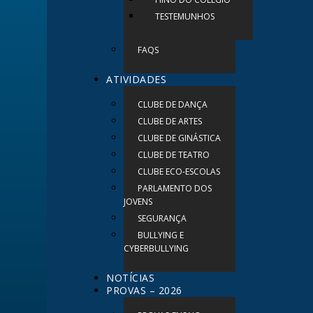
TESTEMUNHOS
FAQS
ATIVIDADES
CLUBE DE DANÇA
CLUBE DE ARTES
CLUBE DE GINÁSTICA
CLUBE DE TEATRO
CLUBE ECO-ESCOLAS
PARLAMENTO DOS
JOVENS
SEGURANÇA
BULLYING E
CYBERBULLYING
NOTÍCIAS
PROVAS – 2026