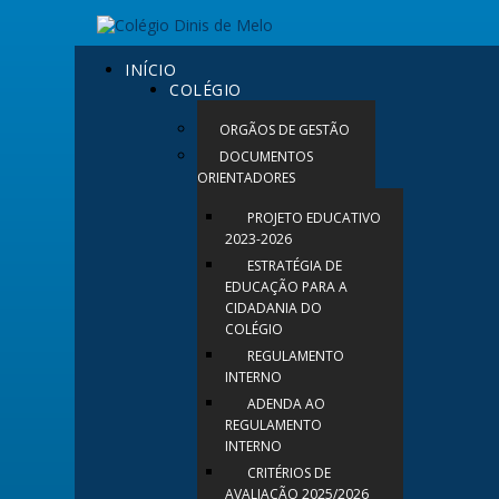
INÍCIO
COLÉGIO
ORGÃOS DE GESTÃO
DOCUMENTOS
ORIENTADORES
PROJETO EDUCATIVO
2023-2026
ESTRATÉGIA DE
EDUCAÇÃO PARA A
CIDADANIA DO
COLÉGIO
REGULAMENTO
INTERNO
ADENDA AO
REGULAMENTO
INTERNO
CRITÉRIOS DE
AVALIAÇÃO 2025/2026