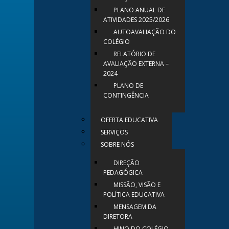
PLANO ANUAL DE
ATIVIDADES 2025/2026
AUTOAVALIAÇÃO DO
COLÉGIO
RELATÓRIO DE
AVALIAÇÃO EXTERNA –
2024
PLANO DE
CONTINGÊNCIA
OFERTA EDUCATIVA
SERVIÇOS
SOBRE NÓS
DIREÇÃO
PEDAGÓGICA
MISSÃO, VISÃO E
POLÍTICA EDUCATIVA
MENSAGEM DA
DIRETORA
HINO DO COLÉGIO