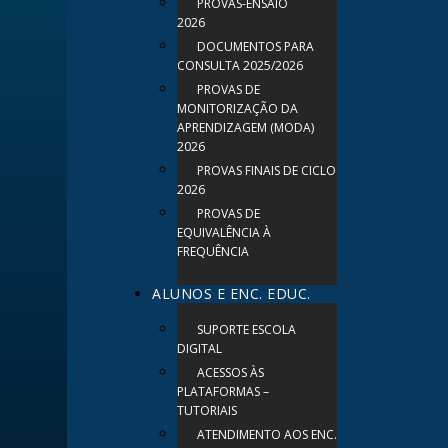
PROVAS-ENSAIO
2026
DOCUMENTOS PARA
CONSULTA 2025/2026
PROVAS DE
MONITORIZAÇÃO DA
APRENDIZAGEM (MODA)
2026
PROVAS FINAIS DE CICLO
2026
PROVAS DE
EQUIVALÊNCIA À
FREQUÊNCIA
ALUNOS E ENC. EDUC.
SUPORTE ESCOLA
DIGITAL
ACESSOS ÀS
PLATAFORMAS –
TUTORIAIS
ATENDIMENTO AOS ENC.