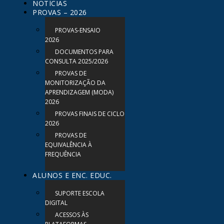
NOTÍCIAS
PROVAS – 2026
PROVAS-ENSAIO
2026
DOCUMENTOS PARA
CONSULTA 2025/2026
PROVAS DE
MONITORIZAÇÃO DA
APRENDIZAGEM (MODA)
2026
PROVAS FINAIS DE CICLO
2026
PROVAS DE
EQUIVALÊNCIA À
FREQUÊNCIA
ALUNOS E ENC. EDUC.
SUPORTE ESCOLA
DIGITAL
ACESSOS ÀS