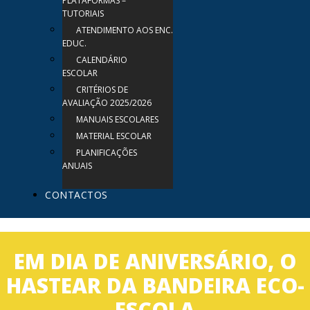
PLATAFORMAS –
TUTORIAIS
ATENDIMENTO AOS ENC.
EDUC.
CALENDÁRIO
ESCOLAR
CRITÉRIOS DE
AVALIAÇÃO 2025/2026
MANUAIS ESCOLARES
MATERIAL ESCOLAR
PLANIFICAÇÕES
ANUAIS
CONTACTOS
EM DIA DE ANIVERSÁRIO, O
HASTEAR DA BANDEIRA ECO-
ESCOLA