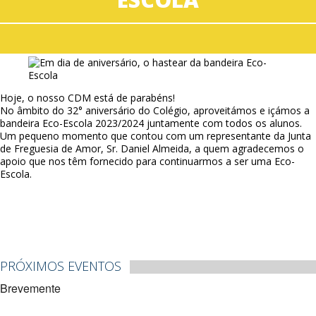
Hoje, o nosso CDM está de parabéns!
No âmbito do 32° aniversário do Colégio, aproveitámos e içámos a
bandeira Eco-Escola 2023/2024 juntamente com todos os alunos.
Um pequeno momento que contou com um representante da Junta
de Freguesia de Amor, Sr. Daniel Almeida, a quem agradecemos o
apoio que nos têm fornecido para continuarmos a ser uma Eco-
Escola.
PRÓXIMOS EVENTOS
Brevemente