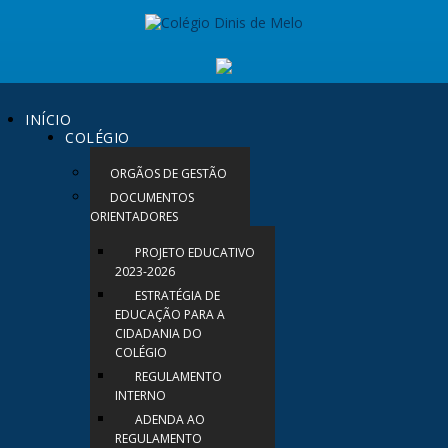
INÍCIO
COLÉGIO
ORGÃOS DE GESTÃO
DOCUMENTOS
ORIENTADORES
PROJETO EDUCATIVO
2023-2026
ESTRATÉGIA DE
EDUCAÇÃO PARA A
CIDADANIA DO
COLÉGIO
REGULAMENTO
INTERNO
ADENDA AO
REGULAMENTO