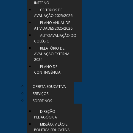
INTERNO
CRITÉRIOS DE
AVALIAÇÃO 2025/2026
PLANO ANUAL DE
ATIVIDADES 2025/2026
AUTOAVALIAÇÃO DO
COLÉGIO
RELATÓRIO DE
AVALIAÇÃO EXTERNA –
2024
PLANO DE
CONTINGÊNCIA
OFERTA EDUCATIVA
SERVIÇOS
SOBRE NÓS
DIREÇÃO
PEDAGÓGICA
MISSÃO, VISÃO E
POLÍTICA EDUCATIVA