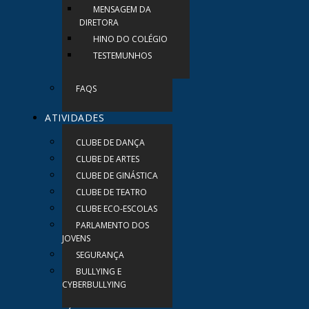
MENSAGEM DA
DIRETORA
HINO DO COLÉGIO
TESTEMUNHOS
FAQS
ATIVIDADES
CLUBE DE DANÇA
CLUBE DE ARTES
CLUBE DE GINÁSTICA
CLUBE DE TEATRO
CLUBE ECO-ESCOLAS
PARLAMENTO DOS
JOVENS
SEGURANÇA
BULLYING E
CYBERBULLYING