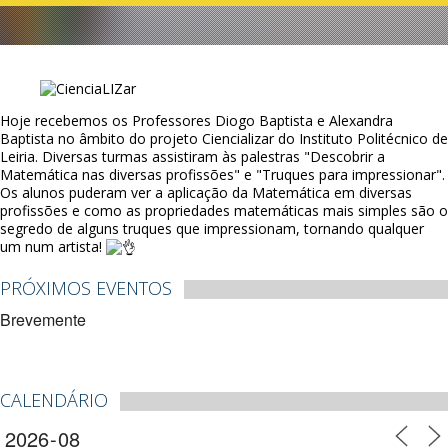
Hoje recebemos os Professores Diogo Baptista e Alexandra
Baptista no âmbito do projeto Ciencializar do Instituto Politécnico de
Leiria. Diversas turmas assistiram às palestras "Descobrir a
Matemática nas diversas profissões" e "Truques para impressionar".
Os alunos puderam ver a aplicação da Matemática em diversas
profissões e como as propriedades matemáticas mais simples são o
segredo de alguns truques que impressionam, tornando qualquer
um num artista!
PRÓXIMOS EVENTOS
Brevemente
CALENDÁRIO