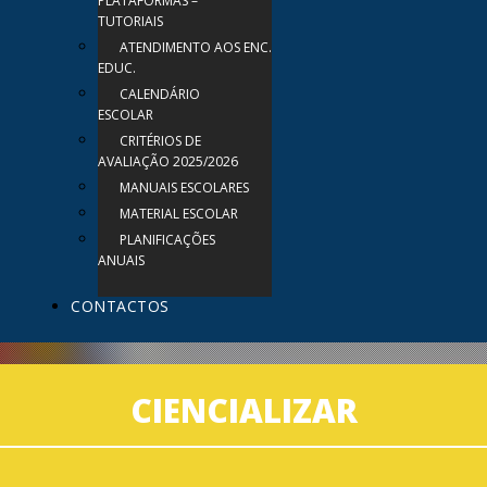
PLATAFORMAS –
TUTORIAIS
ATENDIMENTO AOS ENC.
EDUC.
CALENDÁRIO
ESCOLAR
CRITÉRIOS DE
AVALIAÇÃO 2025/2026
MANUAIS ESCOLARES
MATERIAL ESCOLAR
PLANIFICAÇÕES
ANUAIS
CONTACTOS
CIENCIALIZAR