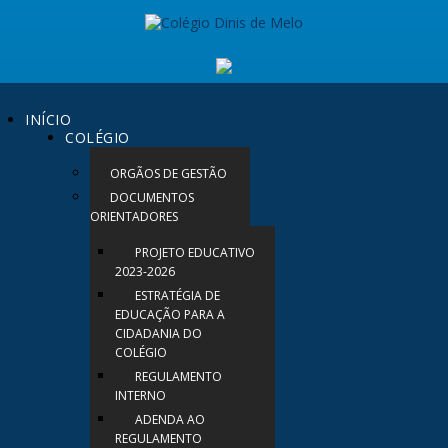
INÍCIO
COLÉGIO
ORGÃOS DE GESTÃO
DOCUMENTOS
ORIENTADORES
PROJETO EDUCATIVO
2023-2026
ESTRATÉGIA DE
EDUCAÇÃO PARA A
CIDADANIA DO
COLÉGIO
REGULAMENTO
INTERNO
ADENDA AO
REGULAMENTO