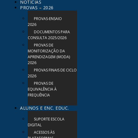
NOTÍCIAS
PROVAS – 2026
PROVAS-ENSAIO
2026
DOCUMENTOS PARA
CONSULTA 2025/2026
PROVAS DE
MONITORIZAÇÃO DA
APRENDIZAGEM (MODA)
2026
PROVAS FINAIS DE CICLO
2026
PROVAS DE
EQUIVALÊNCIA À
FREQUÊNCIA
ALUNOS E ENC. EDUC.
SUPORTE ESCOLA
DIGITAL
ACESSOS ÀS