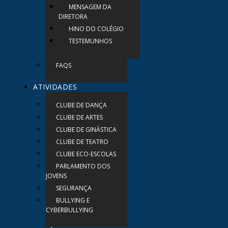
MENSAGEM DA
DIRETORA
HINO DO COLÉGIO
TESTEMUNHOS
FAQS
ATIVIDADES
CLUBE DE DANÇA
CLUBE DE ARTES
CLUBE DE GINÁSTICA
CLUBE DE TEATRO
CLUBE ECO-ESCOLAS
PARLAMENTO DOS
JOVENS
SEGURANÇA
BULLYING E
CYBERBULLYING