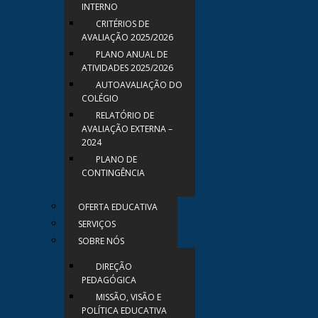
INTERNO
CRITÉRIOS DE
AVALIAÇÃO 2025/2026
PLANO ANUAL DE
ATIVIDADES 2025/2026
AUTOAVALIAÇÃO DO
COLÉGIO
RELATÓRIO DE
AVALIAÇÃO EXTERNA –
2024
PLANO DE
CONTINGÊNCIA
OFERTA EDUCATIVA
SERVIÇOS
SOBRE NÓS
DIREÇÃO
PEDAGÓGICA
MISSÃO, VISÃO E
POLÍTICA EDUCATIVA