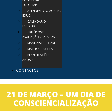
PLATAFORMAS –
TUTORIAIS
ATENDIMENTO AOS ENC.
EDUC.
CALENDÁRIO
ESCOLAR
CRITÉRIOS DE
AVALIAÇÃO 2025/2026
MANUAIS ESCOLARES
MATERIAL ESCOLAR
PLANIFICAÇÕES
ANUAIS
CONTACTOS
21 DE MARÇO – UM DIA DE
CONSCIENCIALIZAÇÃO