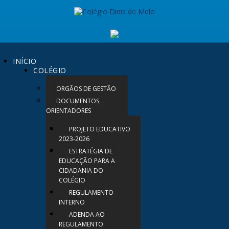
INÍCIO
COLÉGIO
ORGÃOS DE GESTÃO
DOCUMENTOS
ORIENTADORES
PROJETO EDUCATIVO
2023-2026
ESTRATÉGIA DE
EDUCAÇÃO PARA A
CIDADANIA DO
COLÉGIO
REGULAMENTO
INTERNO
ADENDA AO
REGULAMENTO