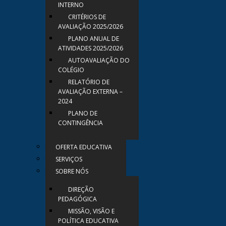
INTERNO
CRITÉRIOS DE
AVALIAÇÃO 2025/2026
PLANO ANUAL DE
ATIVIDADES 2025/2026
AUTOAVALIAÇÃO DO
COLÉGIO
RELATÓRIO DE
AVALIAÇÃO EXTERNA –
2024
PLANO DE
CONTINGÊNCIA
OFERTA EDUCATIVA
SERVIÇOS
SOBRE NÓS
DIREÇÃO
PEDAGÓGICA
MISSÃO, VISÃO E
POLÍTICA EDUCATIVA