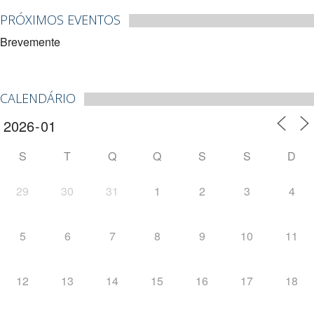
PRÓXIMOS EVENTOS
Brevemente
CALENDÁRIO
S
T
Q
Q
S
S
D
29
30
31
1
2
3
4
5
6
7
8
9
10
11
12
13
14
15
16
17
18