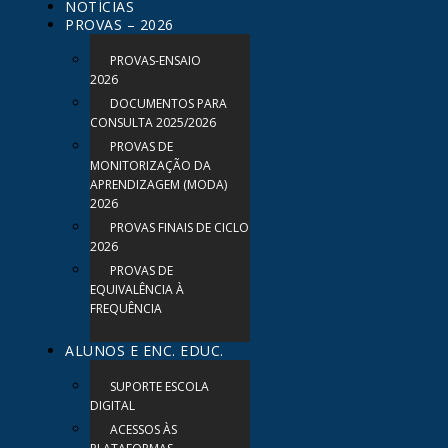
NOTÍCIAS
PROVAS – 2026
PROVAS-ENSAIO
2026
DOCUMENTOS PARA
CONSULTA 2025/2026
PROVAS DE
MONITORIZAÇÃO DA
APRENDIZAGEM (MODA)
2026
PROVAS FINAIS DE CICLO
2026
PROVAS DE
EQUIVALÊNCIA À
FREQUÊNCIA
ALUNOS E ENC. EDUC.
SUPORTE ESCOLA
DIGITAL
ACESSOS ÀS