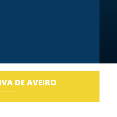
IVA DE AVEIRO