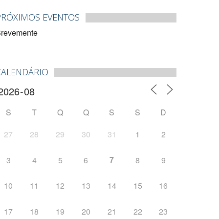
PRÓXIMOS EVENTOS
revemente
CALENDÁRIO
S
T
Q
Q
S
S
D
27
28
29
30
31
1
2
7
3
4
5
6
8
9
10
11
12
13
14
15
16
17
18
19
20
21
22
23