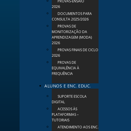
PROVAS-ENSAIO
2026
DOCUMENTOS PARA
CONSULTA 2025/2026
PROVAS DE
MONITORIZAÇÃO DA
APRENDIZAGEM (MODA)
2026
PROVAS FINAIS DE CICLO
2026
PROVAS DE
EQUIVALÊNCIA À
FREQUÊNCIA
ALUNOS E ENC. EDUC.
SUPORTE ESCOLA
DIGITAL
ACESSOS ÀS
PLATAFORMAS –
TUTORIAIS
ATENDIMENTO AOS ENC.