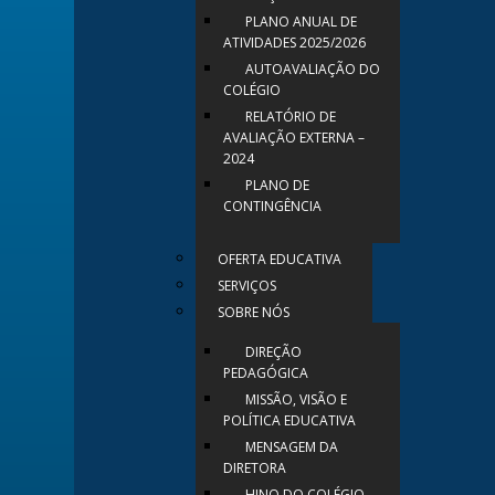
PLANO ANUAL DE
ATIVIDADES 2025/2026
AUTOAVALIAÇÃO DO
COLÉGIO
RELATÓRIO DE
AVALIAÇÃO EXTERNA –
2024
PLANO DE
CONTINGÊNCIA
OFERTA EDUCATIVA
SERVIÇOS
SOBRE NÓS
DIREÇÃO
PEDAGÓGICA
MISSÃO, VISÃO E
POLÍTICA EDUCATIVA
MENSAGEM DA
DIRETORA
HINO DO COLÉGIO