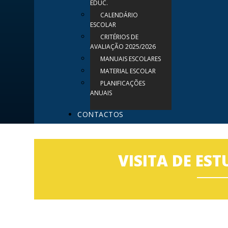
EDUC.
CALENDÁRIO
ESCOLAR
CRITÉRIOS DE
AVALIAÇÃO 2025/2026
MANUAIS ESCOLARES
MATERIAL ESCOLAR
PLANIFICAÇÕES
ANUAIS
CONTACTOS
VISITA DE ES