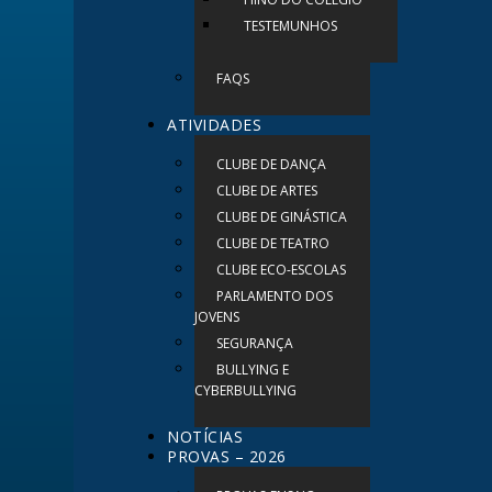
TESTEMUNHOS
FAQS
ATIVIDADES
CLUBE DE DANÇA
CLUBE DE ARTES
CLUBE DE GINÁSTICA
CLUBE DE TEATRO
CLUBE ECO-ESCOLAS
PARLAMENTO DOS
JOVENS
SEGURANÇA
BULLYING E
CYBERBULLYING
NOTÍCIAS
PROVAS – 2026