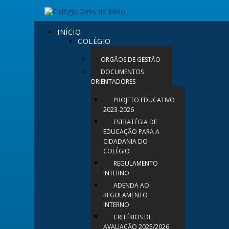
INÍCIO
COLÉGIO
ORGÃOS DE GESTÃO
DOCUMENTOS
ORIENTADORES
PROJETO EDUCATIVO
2023-2026
ESTRATÉGIA DE
EDUCAÇÃO PARA A
CIDADANIA DO
COLÉGIO
REGULAMENTO
INTERNO
ADENDA AO
REGULAMENTO
INTERNO
CRITÉRIOS DE
AVALIAÇÃO 2025/2026