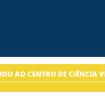
TUDO AO CENTRO DE CIÊNCIA V