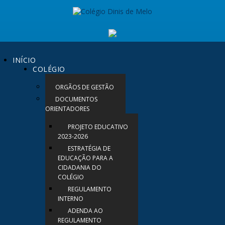
INÍCIO
COLÉGIO
ORGÃOS DE GESTÃO
DOCUMENTOS
ORIENTADORES
PROJETO EDUCATIVO
2023-2026
ESTRATÉGIA DE
EDUCAÇÃO PARA A
CIDADANIA DO
COLÉGIO
REGULAMENTO
INTERNO
ADENDA AO
REGULAMENTO