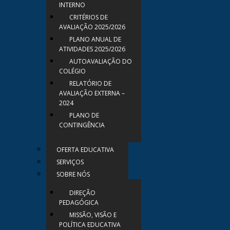
INTERNO
CRITÉRIOS DE
AVALIAÇÃO 2025/2026
PLANO ANUAL DE
ATIVIDADES 2025/2026
AUTOAVALIAÇÃO DO
COLÉGIO
RELATÓRIO DE
AVALIAÇÃO EXTERNA –
2024
PLANO DE
CONTINGÊNCIA
OFERTA EDUCATIVA
SERVIÇOS
SOBRE NÓS
DIREÇÃO
PEDAGÓGICA
MISSÃO, VISÃO E
POLÍTICA EDUCATIVA