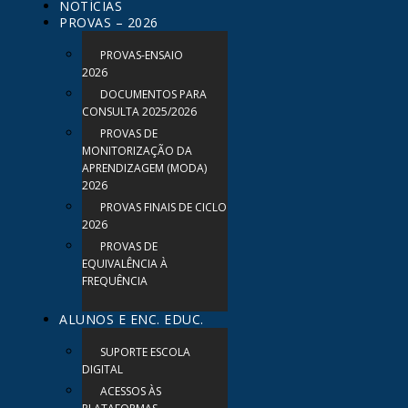
NOTÍCIAS
PROVAS – 2026
PROVAS-ENSAIO
2026
DOCUMENTOS PARA
CONSULTA 2025/2026
PROVAS DE
MONITORIZAÇÃO DA
APRENDIZAGEM (MODA)
2026
PROVAS FINAIS DE CICLO
2026
PROVAS DE
EQUIVALÊNCIA À
FREQUÊNCIA
ALUNOS E ENC. EDUC.
SUPORTE ESCOLA
DIGITAL
ACESSOS ÀS