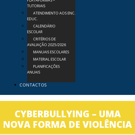
PLATAFORMAS –
TUTORIAIS
ATENDIMENTO AOS ENC.
EDUC.
CALENDÁRIO
ESCOLAR
CRITÉRIOS DE
AVALIAÇÃO 2025/2026
MANUAIS ESCOLARES
MATERIAL ESCOLAR
PLANIFICAÇÕES
ANUAIS
CONTACTOS
CYBERBULLYING – UMA
NOVA FORMA DE VIOLÊNCIA