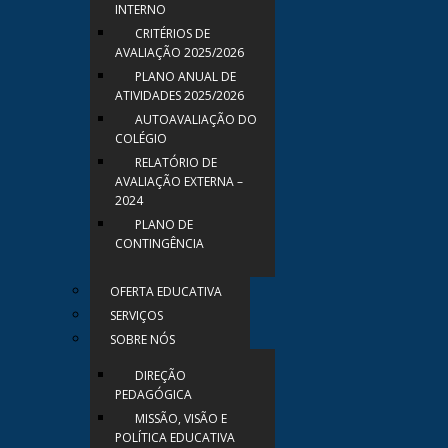
INTERNO
CRITÉRIOS DE
AVALIAÇÃO 2025/2026
PLANO ANUAL DE
ATIVIDADES 2025/2026
AUTOAVALIAÇÃO DO
COLÉGIO
RELATÓRIO DE
AVALIAÇÃO EXTERNA –
2024
PLANO DE
CONTINGÊNCIA
OFERTA EDUCATIVA
SERVIÇOS
SOBRE NÓS
DIREÇÃO
PEDAGÓGICA
MISSÃO, VISÃO E
POLÍTICA EDUCATIVA