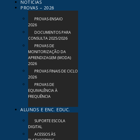
NOTÍCIAS
PROVAS – 2026
PROVAS-ENSAIO
2026
DOCUMENTOS PARA
CONSULTA 2025/2026
PROVAS DE
MONITORIZAÇÃO DA
APRENDIZAGEM (MODA)
2026
PROVAS FINAIS DE CICLO
2026
PROVAS DE
EQUIVALÊNCIA À
FREQUÊNCIA
ALUNOS E ENC. EDUC.
SUPORTE ESCOLA
DIGITAL
ACESSOS ÀS