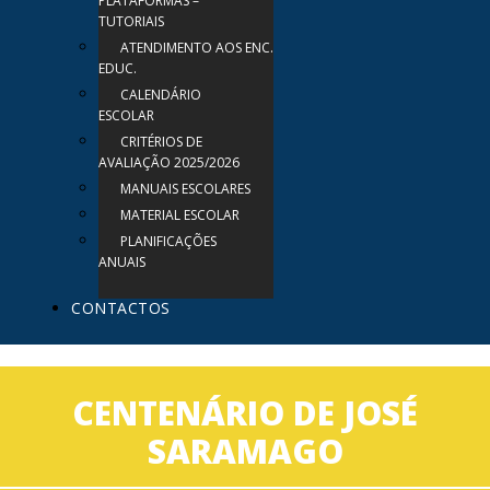
PLATAFORMAS –
TUTORIAIS
ATENDIMENTO AOS ENC.
EDUC.
CALENDÁRIO
ESCOLAR
CRITÉRIOS DE
AVALIAÇÃO 2025/2026
MANUAIS ESCOLARES
MATERIAL ESCOLAR
PLANIFICAÇÕES
ANUAIS
CONTACTOS
CENTENÁRIO DE JOSÉ
SARAMAGO