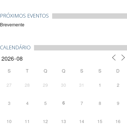
PRÓXIMOS EVENTOS
Brevemente
CALENDÁRIO
S
T
Q
Q
S
S
D
27
28
29
30
31
1
2
6
3
4
5
7
8
9
10
11
12
13
14
15
16