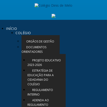
INÍCIO
COLÉGIO
ORGÃOS DE GESTÃO
DOCUMENTOS
ORIENTADORES
PROJETO EDUCATIVO
2023-2026
ESTRATÉGIA DE
EDUCAÇÃO PARA A
CIDADANIA DO
COLÉGIO
REGULAMENTO
INTERNO
ADENDA AO
REGULAMENTO