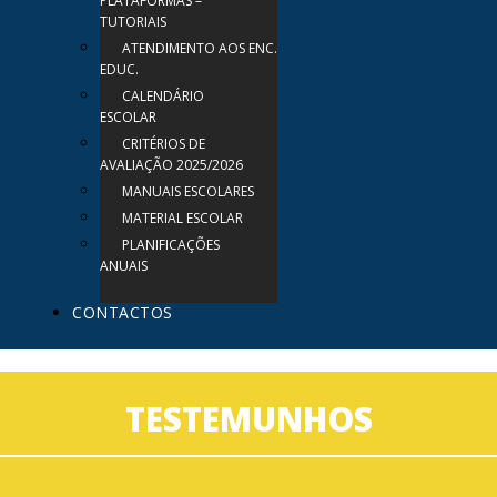
PLATAFORMAS –
TUTORIAIS
ATENDIMENTO AOS ENC.
EDUC.
CALENDÁRIO
ESCOLAR
CRITÉRIOS DE
AVALIAÇÃO 2025/2026
MANUAIS ESCOLARES
MATERIAL ESCOLAR
PLANIFICAÇÕES
ANUAIS
CONTACTOS
TESTEMUNHOS