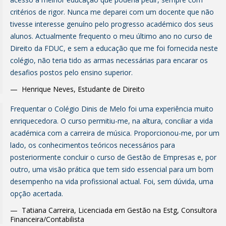
critérios de rigor. Nunca me deparei com um docente que não
tivesse interesse genuíno pelo progresso académico dos seus
alunos. Actualmente frequento o meu último ano no curso de
Direito da FDUC, e sem a educação que me foi fornecida neste
colégio, não teria tido as armas necessárias para encarar os
desafios postos pelo ensino superior.
Henrique Neves
,
Estudante de Direito
Frequentar o Colégio Dinis de Melo foi uma experiência muito
enriquecedora. O curso permitiu-me, na altura, conciliar a vida
académica com a carreira de música. Proporcionou-me, por um
lado, os conhecimentos teóricos necessários para
posteriormente concluir o curso de Gestão de Empresas e, por
outro, uma visão prática que tem sido essencial para um bom
desempenho na vida profissional actual. Foi, sem dúvida, uma
opção acertada.
Tatiana Carreira
,
Licenciada em Gestão na Estg, Consultora
Financeira/Contabilista