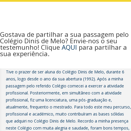
Gostava de partilhar a sua passagem pelo
Colégio Dinis de Melo? Envie-nos o seu
testemunho! Clique
AQUI
para partilhar a
sua experiência.
Tive o prazer de ser aluna do Colégio Dinis de Melo, durante 6
anos, logo desde o ano da sua abertura (1992). Após a minha
passagem pelo referido Colégio comecei a exercer a atividade
profissional. Posteriormente, em simultâneo com a atividade
profissional, fiz uma licenciatura, uma pós-graduação e,
atualmente, frequento o mestrado. Para todo este meu percurso,
profissional e académico, muito contribuíram as bases sólidas
que adquiri no Colégio Dinis de Melo. Recordo a minha presença
neste Colégio com muita alegria e saudade, foram bons tempos,