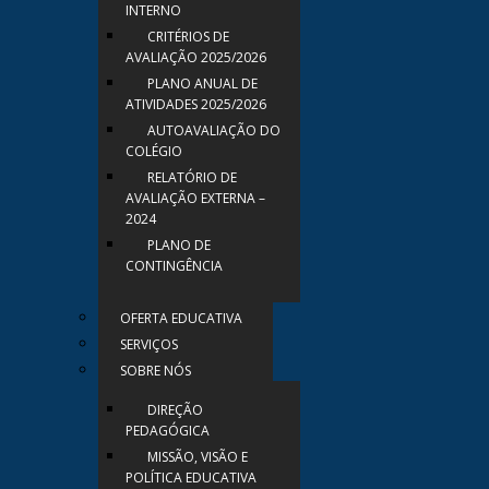
INTERNO
CRITÉRIOS DE
AVALIAÇÃO 2025/2026
PLANO ANUAL DE
ATIVIDADES 2025/2026
AUTOAVALIAÇÃO DO
COLÉGIO
RELATÓRIO DE
AVALIAÇÃO EXTERNA –
2024
PLANO DE
CONTINGÊNCIA
OFERTA EDUCATIVA
SERVIÇOS
SOBRE NÓS
DIREÇÃO
PEDAGÓGICA
MISSÃO, VISÃO E
POLÍTICA EDUCATIVA