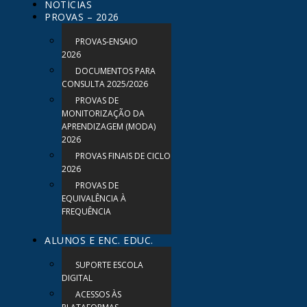
NOTÍCIAS
PROVAS – 2026
PROVAS-ENSAIO
2026
DOCUMENTOS PARA
CONSULTA 2025/2026
PROVAS DE
MONITORIZAÇÃO DA
APRENDIZAGEM (MODA)
2026
PROVAS FINAIS DE CICLO
2026
PROVAS DE
EQUIVALÊNCIA À
FREQUÊNCIA
ALUNOS E ENC. EDUC.
SUPORTE ESCOLA
DIGITAL
ACESSOS ÀS