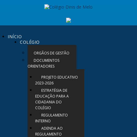
INÍCIO
COLÉGIO
ORGÃOS DE GESTÃO
DOCUMENTOS
ORIENTADORES
PROJETO EDUCATIVO
2023-2026
ESTRATÉGIA DE
EDUCAÇÃO PARA A
CIDADANIA DO
COLÉGIO
REGULAMENTO
INTERNO
ADENDA AO
REGULAMENTO